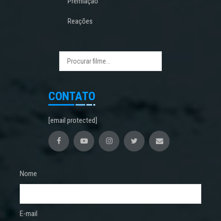
Premiação
Reações
CONTATO
[email protected]
Nome
E-mail