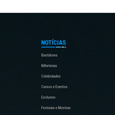
NOTÍCIAS
Bastidores
Bilheterias
Celebridades
Cursos e Eventos
Exclusivo
Festivais e Mostras