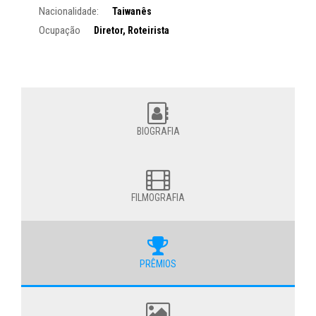
Nacionalidade:
Taiwanês
Ocupação
Diretor, Roteirista
BIOGRAFIA
FILMOGRAFIA
PRÊMIOS