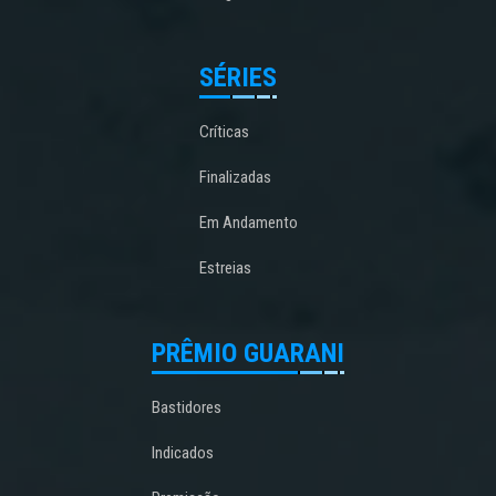
SÉRIES
Críticas
Finalizadas
Em Andamento
Estreias
PRÊMIO GUARANI
Bastidores
Indicados