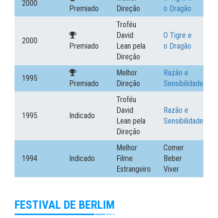
2000
Premiado
Direção
o Dragão
Troféu
David
O Tigre e
2000
Premiado
Lean pela
o Dragão
Direção
Melhor
Razão e
1995
Premiado
Direção
Sensibilidade
Troféu
David
Razão e
1995
Indicado
Lean pela
Sensibilidade
Direção
Melhor
Comer
1994
Indicado
Filme
Beber
Estrangeiro
Viver
FESTIVAL DE BERLIM