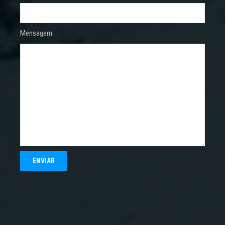
Mensagem