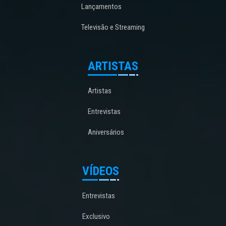
Lançamentos
Televisão e Streaming
ARTISTAS
Artistas
Entrevistas
Aniversários
VÍDEOS
Entrevistas
Exclusivo