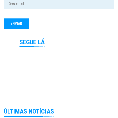
SEGUE LÁ
ÚLTIMAS NOTÍCIAS