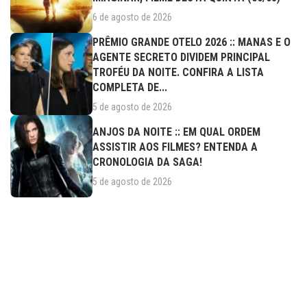
6 de agosto de 2026
PRÊMIO GRANDE OTELO 2026 :: MANAS E O
AGENTE SECRETO DIVIDEM PRINCIPAL
TROFÉU DA NOITE. CONFIRA A LISTA
COMPLETA DE...
5 de agosto de 2026
ANJOS DA NOITE :: EM QUAL ORDEM
ASSISTIR AOS FILMES? ENTENDA A
CRONOLOGIA DA SAGA!
5 de agosto de 2026