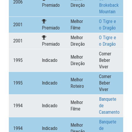
2006
Premiado
Direção
Brokeback
Mountain
Melhor
O Tigre e
2001
Premiado
Filme
o Dragão
Melhor
O Tigre e
2001
Premiado
Direção
o Dragão
Comer
Melhor
1995
Indicado
Beber
Direção
Viver
Comer
Melhor
1995
Indicado
Beber
Roteiro
Viver
Banquete
Melhor
1994
Indicado
de
Filme
Casamento
Banquete
Melhor
1994
Indicado
de
Direção