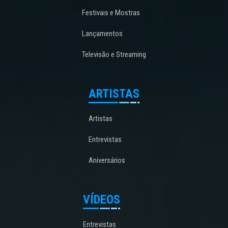
Festivais e Mostras
Lançamentos
Televisão e Streaming
ARTISTAS
Artistas
Entrevistas
Aniversários
VÍDEOS
Entrevistas