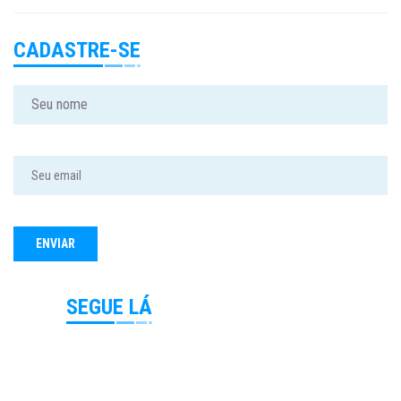
CADASTRE-SE
SEGUE LÁ