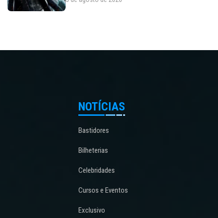
NOTÍCIAS
Bastidores
Bilheterias
Celebridades
Cursos e Eventos
Exclusivo