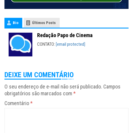
Bio
Últimos Posts
Redação Papo de Cinema
CONTATO:
[email protected]
DEIXE UM COMENTÁRIO
O seu endereço de e-mail não será publicado.
Campos
obrigatórios são marcados com
*
Comentário
*