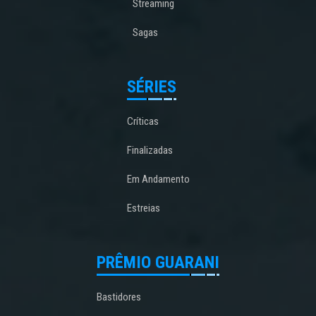
Streaming
Sagas
SÉRIES
Críticas
Finalizadas
Em Andamento
Estreias
PRÊMIO GUARANI
Bastidores