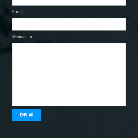
E-mail
Mensagem