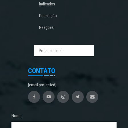
Indicados
Premiação
Reações
CONTATO
[email protected]
Nome