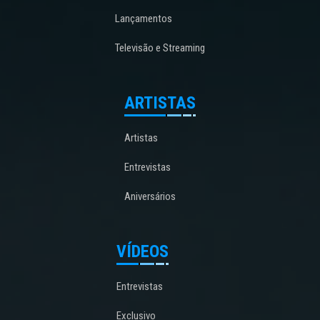
Lançamentos
Televisão e Streaming
ARTISTAS
Artistas
Entrevistas
Aniversários
VÍDEOS
Entrevistas
Exclusivo