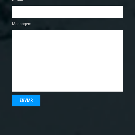
Mensagem