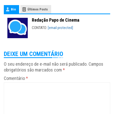
Bio
Últimos Posts
Redação Papo de Cinema
CONTATO:
[email protected]
DEIXE UM COMENTÁRIO
O seu endereço de e-mail não será publicado.
Campos
obrigatórios são marcados com
*
Comentário
*