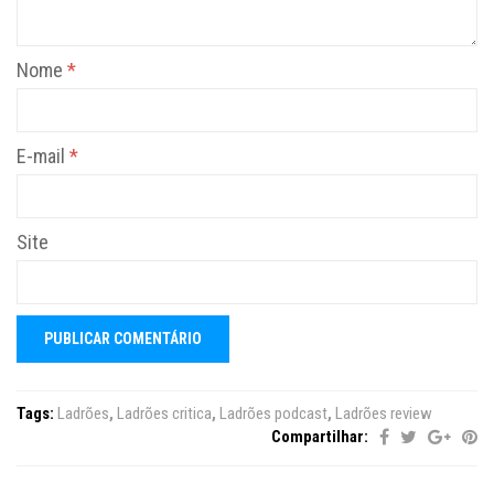
Nome
*
E-mail
*
Site
Tags:
Ladrões
,
Ladrões critica
,
Ladrões podcast
,
Ladrões review
Compartilhar: