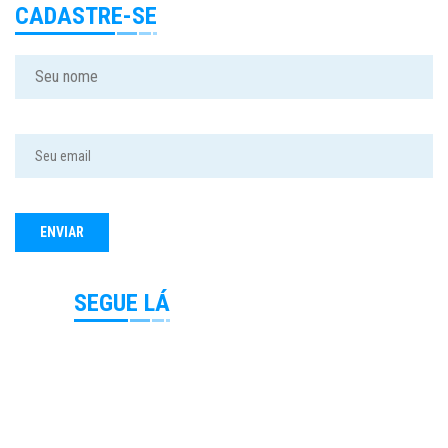
CADASTRE-SE
SEGUE LÁ