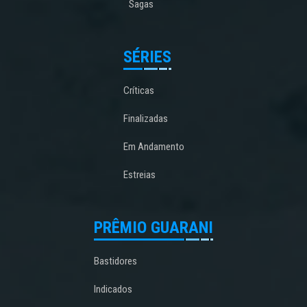
Sagas
SÉRIES
Críticas
Finalizadas
Em Andamento
Estreias
PRÊMIO GUARANI
Bastidores
Indicados