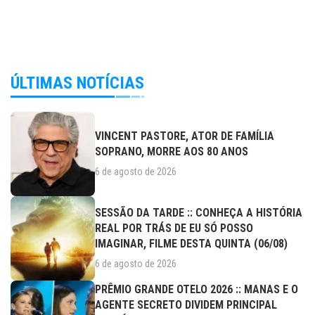
ÚLTIMAS NOTÍCIAS
VINCENT PASTORE, ATOR DE FAMÍLIA
SOPRANO, MORRE AOS 80 ANOS
6 de agosto de 2026
SESSÃO DA TARDE :: CONHEÇA A HISTÓRIA
REAL POR TRÁS DE EU SÓ POSSO
IMAGINAR, FILME DESTA QUINTA (06/08)
6 de agosto de 2026
PRÊMIO GRANDE OTELO 2026 :: MANAS E O
AGENTE SECRETO DIVIDEM PRINCIPAL