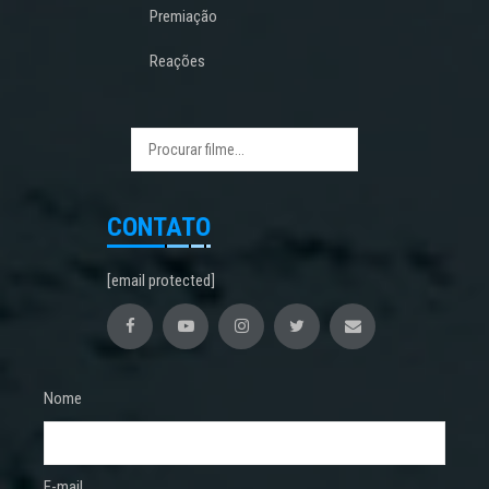
Premiação
Reações
CONTATO
[email protected]
Nome
E-mail