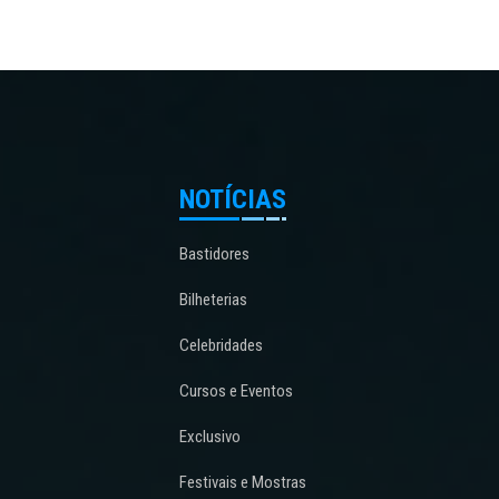
NOTÍCIAS
Bastidores
Bilheterias
Celebridades
Cursos e Eventos
Exclusivo
Festivais e Mostras