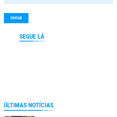
SEGUE LÁ
ÚLTIMAS NOTÍCIAS