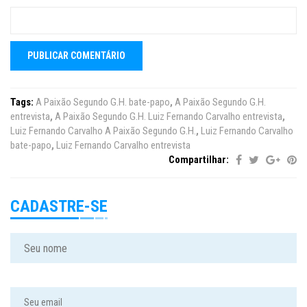
Tags:
A Paixão Segundo G.H. bate-papo
,
A Paixão Segundo G.H.
entrevista
,
A Paixão Segundo G.H. Luiz Fernando Carvalho entrevista
,
Luiz Fernando Carvalho A Paixão Segundo G.H.
,
Luiz Fernando Carvalho
bate-papo
,
Luiz Fernando Carvalho entrevista
Compartilhar:
CADASTRE-SE