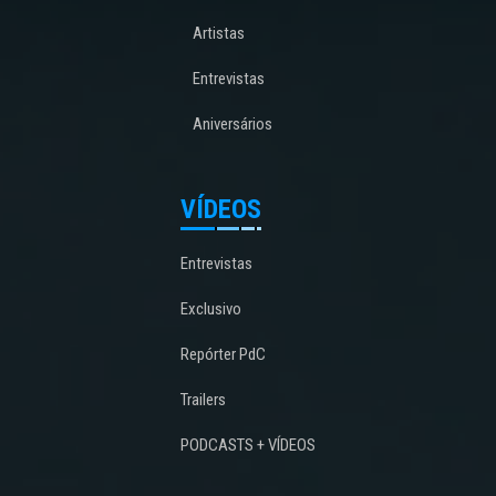
Artistas
Entrevistas
Aniversários
VÍDEOS
Entrevistas
Exclusivo
Repórter PdC
Trailers
PODCASTS + VÍDEOS