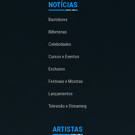
NOTÍCIAS
Bastidores
Bilheterias
Celebridades
Cursos e Eventos
Exclusivo
Festivais e Mostras
Lançamentos
Televisão e Streaming
ARTISTAS