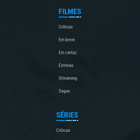
FILMES
Críticas
Em breve
Em cartaz
Estreias
Streaming
Sagas
SÉRIES
Críticas