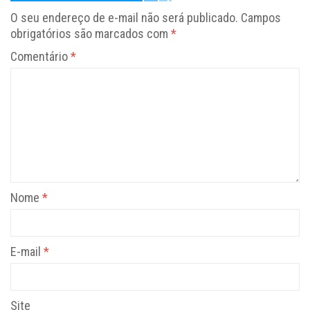
O seu endereço de e-mail não será publicado.
Campos
obrigatórios são marcados com
*
Comentário
*
Nome
*
E-mail
*
Site