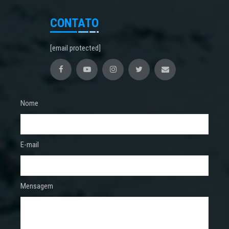
CONTATO
[email protected]
Nome
E-mail
Mensagem