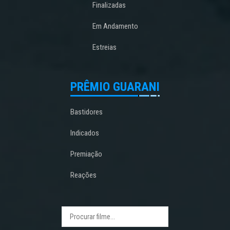
Finalizadas
Em Andamento
Estreias
PRÊMIO GUARANI
Bastidores
Indicados
Premiação
Reações