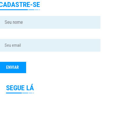
CADASTRE-SE
SEGUE LÁ