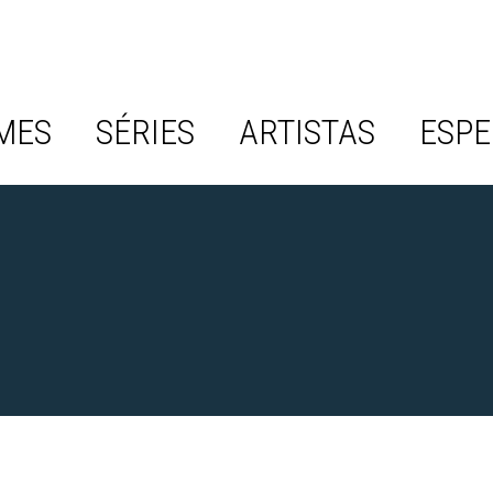
MES
SÉRIES
ARTISTAS
ESPE