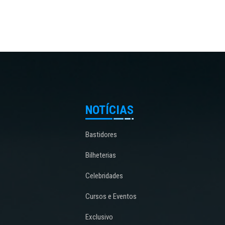
NOTÍCIAS
Bastidores
Bilheterias
Celebridades
Cursos e Eventos
Exclusivo