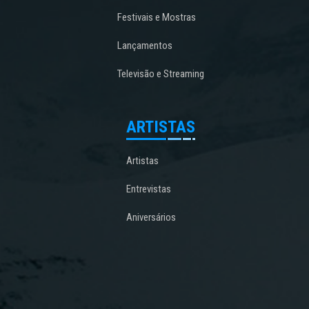
Festivais e Mostras
Lançamentos
Televisão e Streaming
ARTISTAS
Artistas
Entrevistas
Aniversários