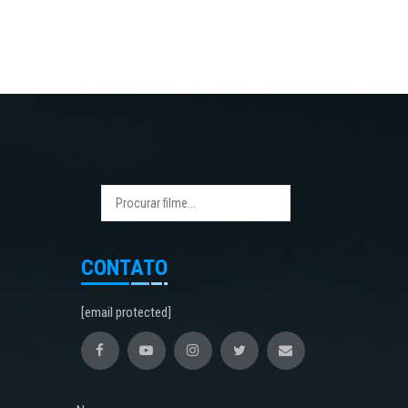
CONTATO
[email protected]