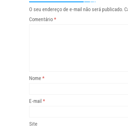
O seu endereço de e-mail não será publicado.
C
Comentário
*
Nome
*
E-mail
*
Site