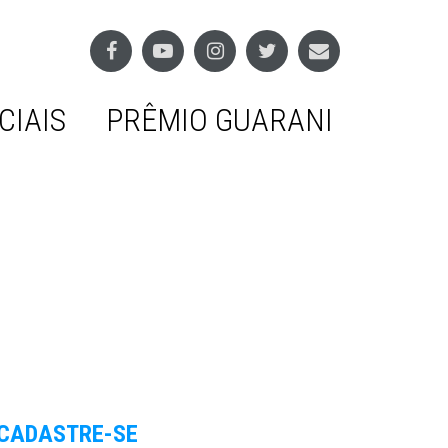
CIAIS
PRÊMIO GUARANI
CADASTRE-SE