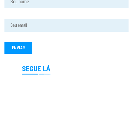
SEGUE LÁ