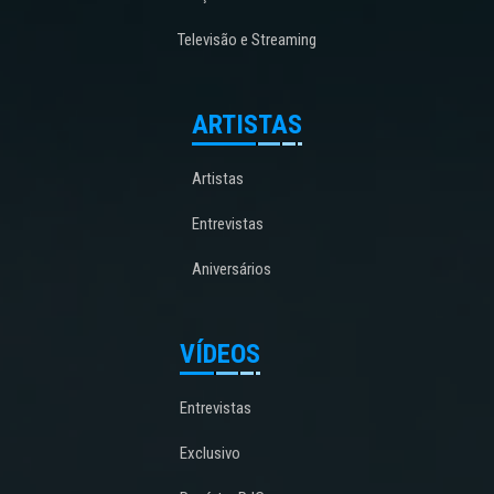
Televisão e Streaming
ARTISTAS
Artistas
Entrevistas
Aniversários
VÍDEOS
Entrevistas
Exclusivo