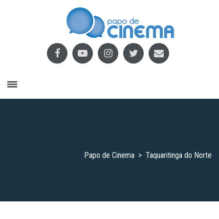
Papo de Cinema
>
Taquaritinga do Norte