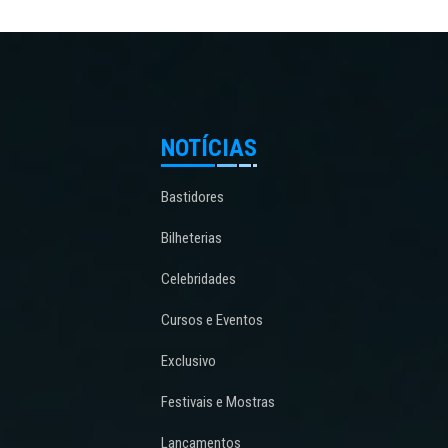
NOTÍCIAS
Bastidores
Bilheterias
Celebridades
Cursos e Eventos
Exclusivo
Festivais e Mostras
Lançamentos