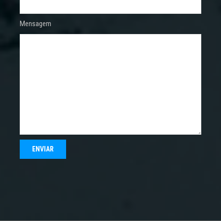
Mensagem