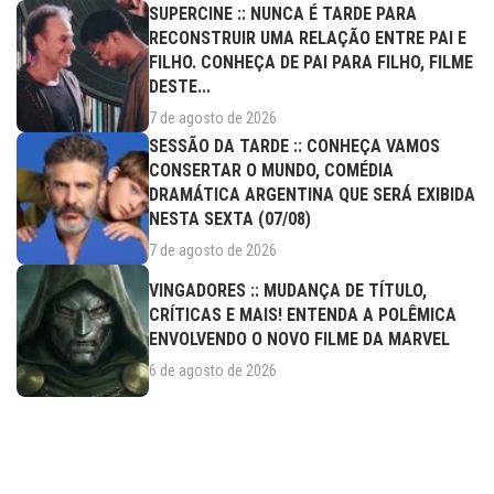
SUPERCINE :: NUNCA É TARDE PARA
RECONSTRUIR UMA RELAÇÃO ENTRE PAI E
FILHO. CONHEÇA DE PAI PARA FILHO, FILME
DESTE...
7 de agosto de 2026
SESSÃO DA TARDE :: CONHEÇA VAMOS
CONSERTAR O MUNDO, COMÉDIA
DRAMÁTICA ARGENTINA QUE SERÁ EXIBIDA
NESTA SEXTA (07/08)
7 de agosto de 2026
VINGADORES :: MUDANÇA DE TÍTULO,
CRÍTICAS E MAIS! ENTENDA A POLÊMICA
ENVOLVENDO O NOVO FILME DA MARVEL
6 de agosto de 2026