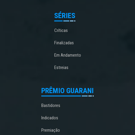
SÉRIES
Críticas
Finalizadas
Em Andamento
Estreias
PRÊMIO GUARANI
Bastidores
Indicados
Premiação