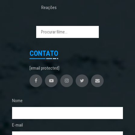
Reações
CONTATO
[email protected]
Nome
E-mail