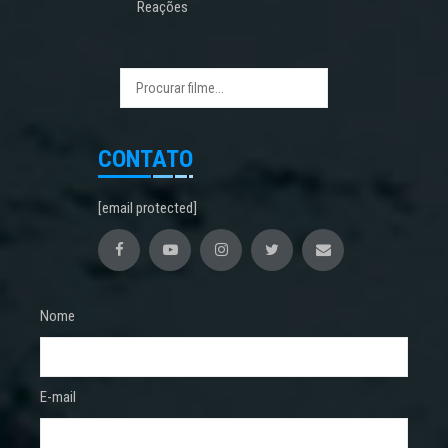
Reações
CONTATO
[email protected]
Nome
E-mail