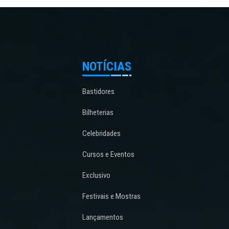
NOTÍCIAS
Bastidores
Bilheterias
Celebridades
Cursos e Eventos
Exclusivo
Festivais e Mostras
Lançamentos