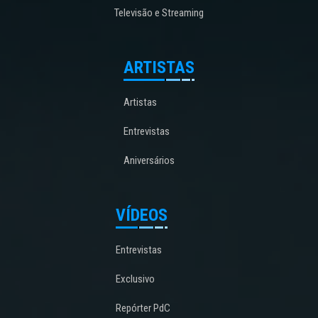
Televisão e Streaming
ARTISTAS
Artistas
Entrevistas
Aniversários
VÍDEOS
Entrevistas
Exclusivo
Repórter PdC