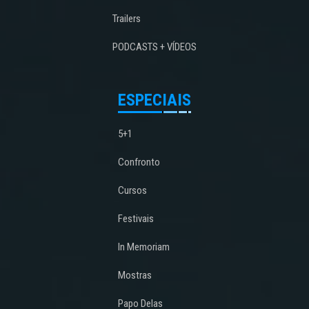
Trailers
PODCASTS + VÍDEOS
ESPECIAIS
5+1
Confronto
Cursos
Festivais
In Memoriam
Mostras
Papo Delas