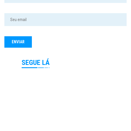
SEGUE LÁ