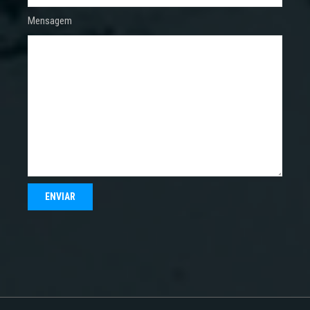
Mensagem