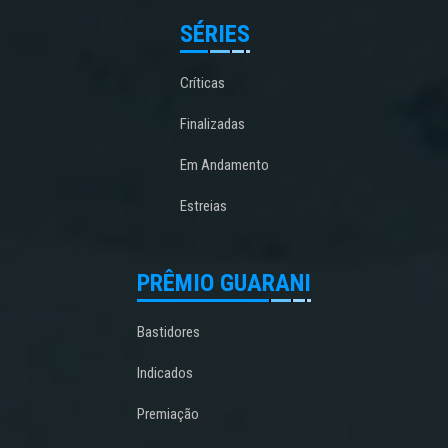
SÉRIES
Críticas
Finalizadas
Em Andamento
Estreias
PRÊMIO GUARANI
Bastidores
Indicados
Premiação