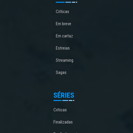
Críticas
Em breve
Em cartaz
Estreias
Streaming
Sagas
SÉRIES
Críticas
Finalizadas