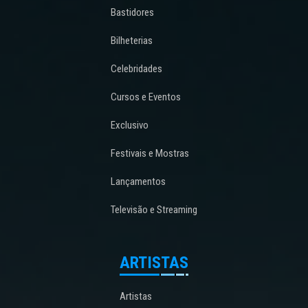
Bastidores
Bilheterias
Celebridades
Cursos e Eventos
Exclusivo
Festivais e Mostras
Lançamentos
Televisão e Streaming
ARTISTAS
Artistas