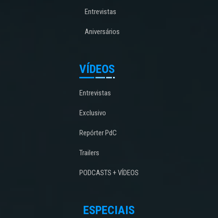
Entrevistas
Aniversários
VÍDEOS
Entrevistas
Exclusivo
Repórter PdC
Trailers
PODCASTS + VÍDEOS
ESPECIAIS