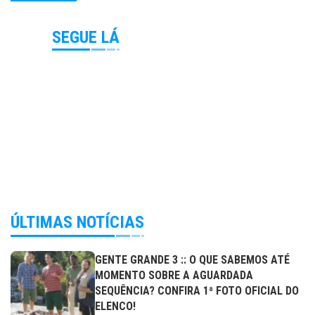
SEGUE LÁ
ÚLTIMAS NOTÍCIAS
GENTE GRANDE 3 :: O QUE SABEMOS ATÉ
MOMENTO SOBRE A AGUARDADA
SEQUÊNCIA? CONFIRA 1ª FOTO OFICIAL DO
ELENCO!