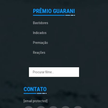
PRÊMIO GUARANI
Bastidores
Indicados
Premiação
Reações
CONTATO
[email protected]