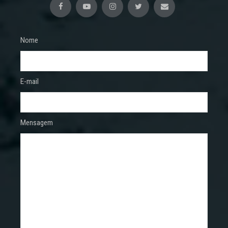
Nome
E-mail
Mensagem