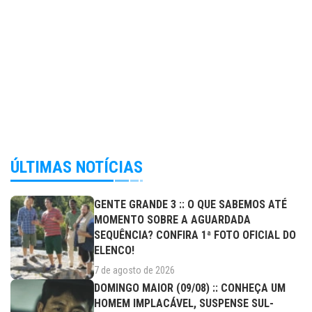
ÚLTIMAS NOTÍCIAS
GENTE GRANDE 3 :: O QUE SABEMOS ATÉ
MOMENTO SOBRE A AGUARDADA
SEQUÊNCIA? CONFIRA 1ª FOTO OFICIAL DO
ELENCO!
7 de agosto de 2026
DOMINGO MAIOR (09/08) :: CONHEÇA UM
HOMEM IMPLACÁVEL, SUSPENSE SUL-