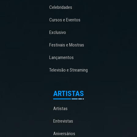
Celebridades
Cursos e Eventos
Exclusivo
Festivais e Mostras
Lançamentos
Televisão e Streaming
ARTISTAS
Artistas
Entrevistas
Aniversários