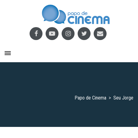
Papo de Cinema
>
Seu Jorge