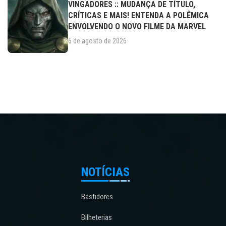
VINGADORES :: MUDANÇA DE TÍTULO,
CRÍTICAS E MAIS! ENTENDA A POLÊMICA
ENVOLVENDO O NOVO FILME DA MARVEL
6 de agosto de 2026
NOTÍCIAS
Bastidores
Bilheterias