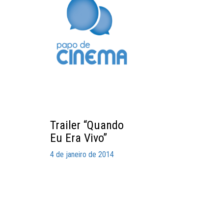
Trailer “Quando
Eu Era Vivo”
4 de janeiro de 2014