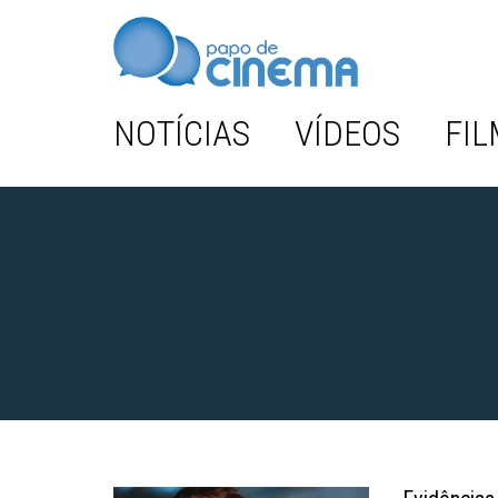
NOTÍCIAS
VÍDEOS
FIL