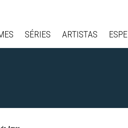
MES
SÉRIES
ARTISTAS
ESPE