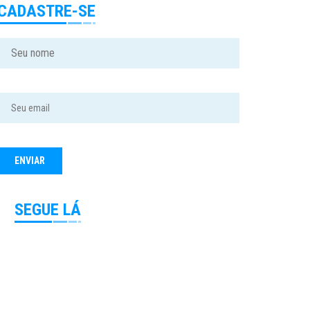
CADASTRE-SE
SEGUE LÁ