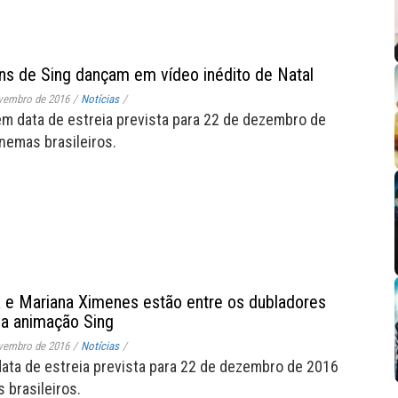
s de Sing dançam em vídeo inédito de Natal
vembro de 2016
/
Notícias
/
m data de estreia prevista para 22 de dezembro de
nemas brasileiros.
k e Mariana Ximenes estão entre os dubladores
da animação Sing
vembro de 2016
/
Notícias
/
ata de estreia prevista para 22 de dezembro de 2016
 brasileiros.