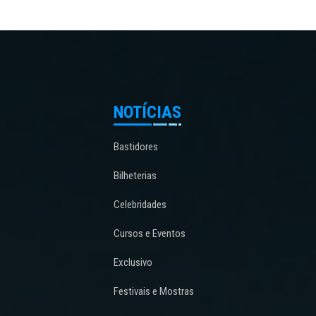
NOTÍCIAS
Bastidores
Bilheterias
Celebridades
Cursos e Eventos
Exclusivo
Festivais e Mostras