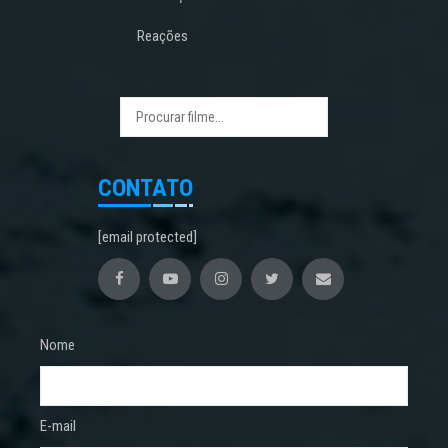
Reações
CONTATO
[email protected]
Nome
E-mail