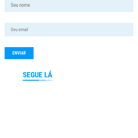
SEGUE LÁ