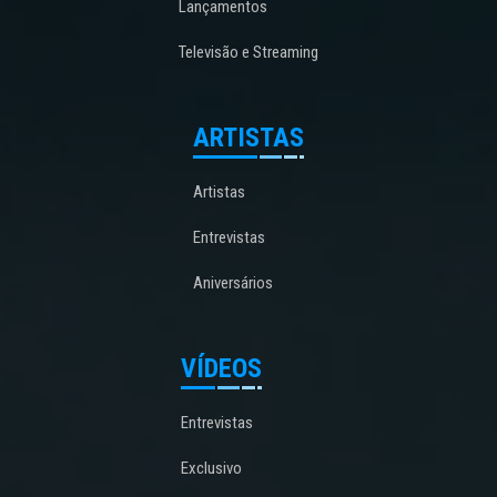
Lançamentos
Televisão e Streaming
ARTISTAS
Artistas
Entrevistas
Aniversários
VÍDEOS
Entrevistas
Exclusivo