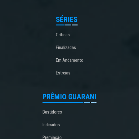
SÉRIES
Críticas
Finalizadas
Em Andamento
Estreias
PRÊMIO GUARANI
Bastidores
Indicados
Premiação