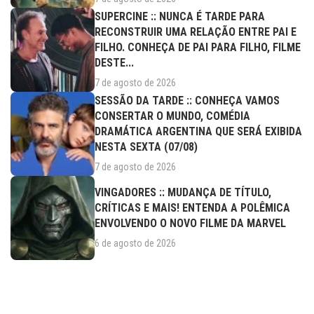
SUPERCINE :: NUNCA É TARDE PARA
RECONSTRUIR UMA RELAÇÃO ENTRE PAI E
FILHO. CONHEÇA DE PAI PARA FILHO, FILME
DESTE...
7 de agosto de 2026
SESSÃO DA TARDE :: CONHEÇA VAMOS
CONSERTAR O MUNDO, COMÉDIA
DRAMÁTICA ARGENTINA QUE SERÁ EXIBIDA
NESTA SEXTA (07/08)
7 de agosto de 2026
VINGADORES :: MUDANÇA DE TÍTULO,
CRÍTICAS E MAIS! ENTENDA A POLÊMICA
ENVOLVENDO O NOVO FILME DA MARVEL
6 de agosto de 2026