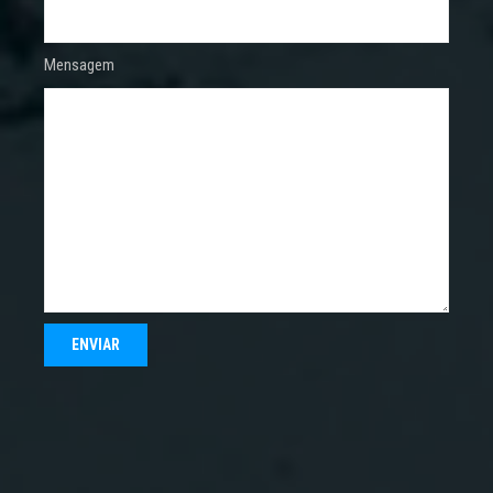
Mensagem