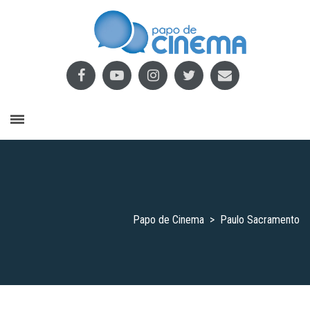
Papo de Cinema
>
Paulo Sacramento