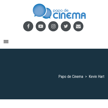
Papo de Cinema
>
Kevin Hart