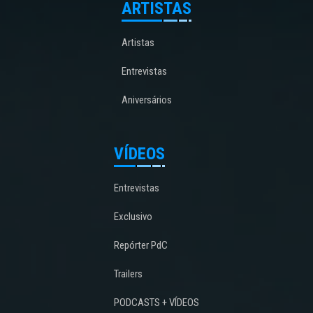
ARTISTAS
Artistas
Entrevistas
Aniversários
VÍDEOS
Entrevistas
Exclusivo
Repórter PdC
Trailers
PODCASTS + VÍDEOS