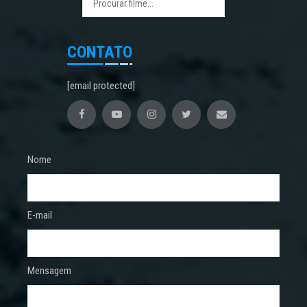
CONTATO
[email protected]
Nome
E-mail
Mensagem