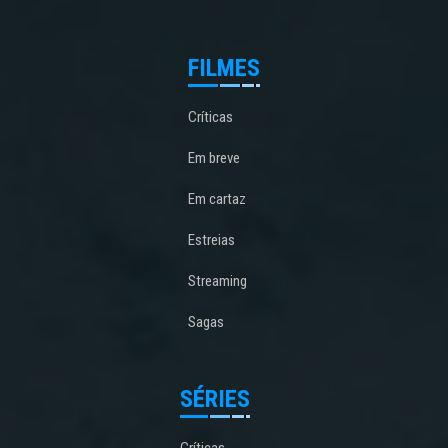
FILMES
Críticas
Em breve
Em cartaz
Estreias
Streaming
Sagas
SÉRIES
Críticas