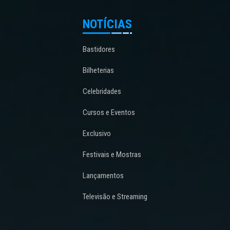
NOTÍCIAS
Bastidores
Bilheterias
Celebridades
Cursos e Eventos
Exclusivo
Festivais e Mostras
Lançamentos
Televisão e Streaming