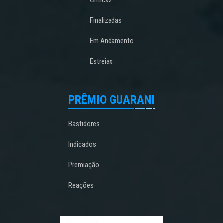
Finalizadas
Em Andamento
Estreias
PRÊMIO GUARANI
Bastidores
Indicados
Premiação
Reações