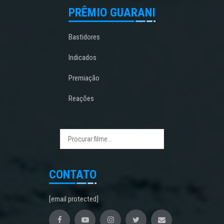
PRÊMIO GUARANI
Bastidores
Indicados
Premiação
Reações
CONTATO
[email protected]