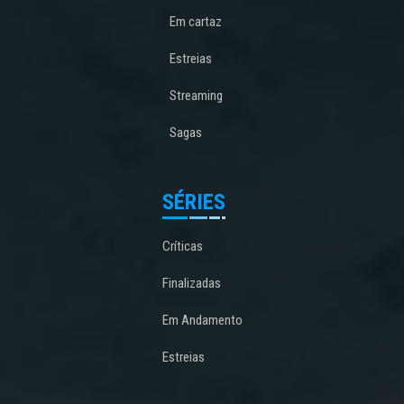
Em cartaz
Estreias
Streaming
Sagas
SÉRIES
Críticas
Finalizadas
Em Andamento
Estreias