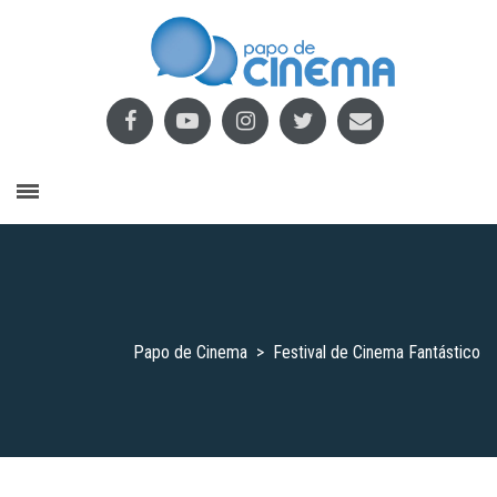
Papo de Cinema
>
Festival de Cinema Fantástico