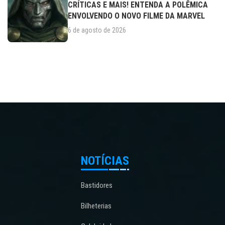
CRÍTICAS E MAIS! ENTENDA A POLÊMICA
ENVOLVENDO O NOVO FILME DA MARVEL
6 de agosto de 2026
NOTÍCIAS
Bastidores
Bilheterias