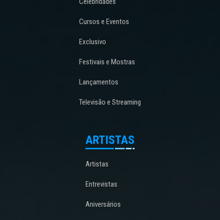
Celebridades
Cursos e Eventos
Exclusivo
Festivais e Mostras
Lançamentos
Televisão e Streaming
ARTISTAS
Artistas
Entrevistas
Aniversários