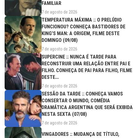
FAMILIAR
7 de agosto de 2026
TEMPERATURA MÁXIMA :: O PRELÚDIO
FUNCIONOU? CONHEÇA BASTIDORES DE
KING’S MAN: A ORIGEM, FILME DESTE
DOMINGO (09/08)
7 de agosto de 2026
SUPERCINE :: NUNCA É TARDE PARA
RECONSTRUIR UMA RELAÇÃO ENTRE PAI E
FILHO. CONHEÇA DE PAI PARA FILHO, FILME
DESTE...
7 de agosto de 2026
SESSÃO DA TARDE :: CONHEÇA VAMOS
CONSERTAR O MUNDO, COMÉDIA
DRAMÁTICA ARGENTINA QUE SERÁ EXIBIDA
NESTA SEXTA (07/08)
7 de agosto de 2026
VINGADORES :: MUDANÇA DE TÍTULO,