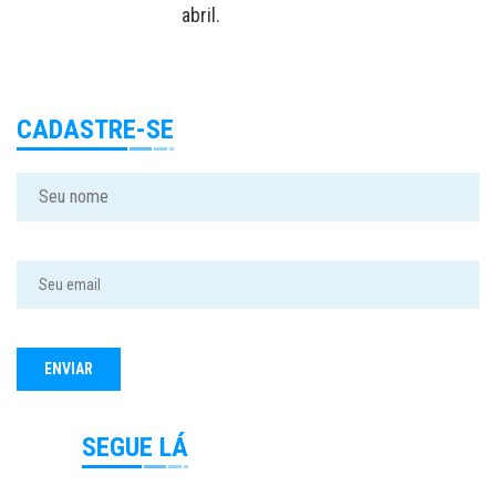
abril.
CADASTRE-SE
SEGUE LÁ