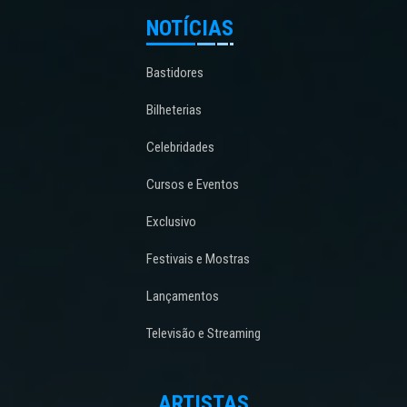
NOTÍCIAS
Bastidores
Bilheterias
Celebridades
Cursos e Eventos
Exclusivo
Festivais e Mostras
Lançamentos
Televisão e Streaming
ARTISTAS