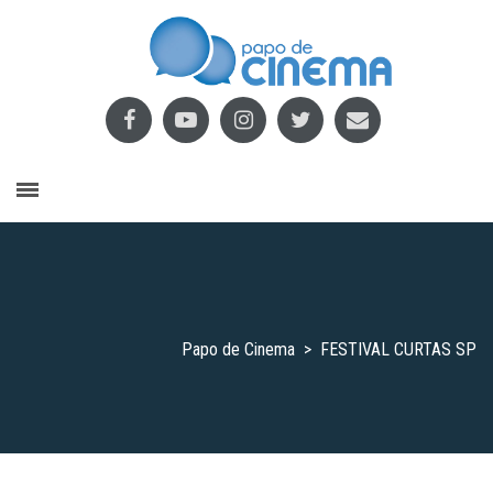
Papo de Cinema
>
FESTIVAL CURTAS SP