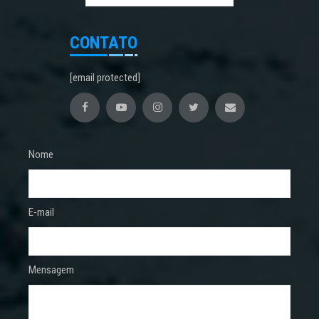
CONTATO
[email protected]
Nome
E-mail
Mensagem