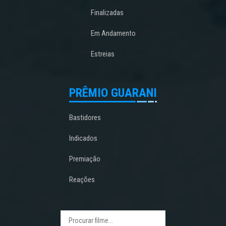
Finalizadas
Em Andamento
Estreias
PRÊMIO GUARANI
Bastidores
Indicados
Premiação
Reações