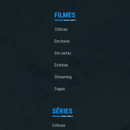
FILMES
Críticas
Em breve
Em cartaz
Estreias
Streaming
Sagas
SÉRIES
Críticas