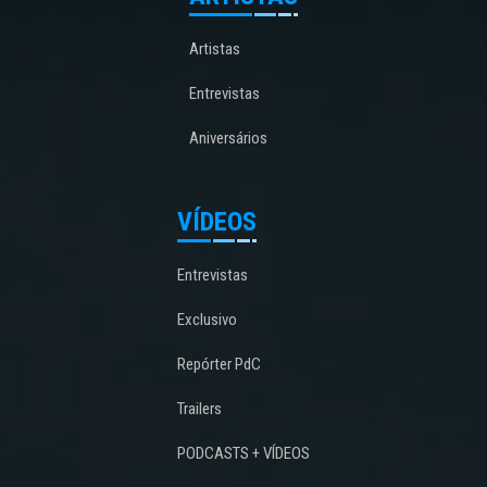
Artistas
Entrevistas
Aniversários
VÍDEOS
Entrevistas
Exclusivo
Repórter PdC
Trailers
PODCASTS + VÍDEOS