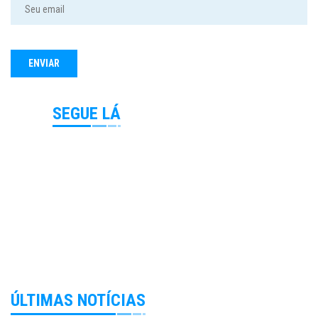
SEGUE LÁ
ÚLTIMAS NOTÍCIAS