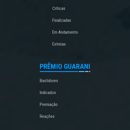
Críticas
Finalizadas
Em Andamento
Estreias
PRÊMIO GUARANI
Bastidores
Indicados
Premiação
Reações