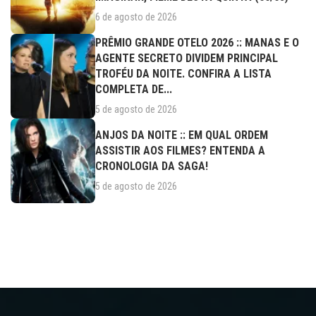
6 de agosto de 2026
PRÊMIO GRANDE OTELO 2026 :: MANAS E O
AGENTE SECRETO DIVIDEM PRINCIPAL
TROFÉU DA NOITE. CONFIRA A LISTA
COMPLETA DE...
5 de agosto de 2026
ANJOS DA NOITE :: EM QUAL ORDEM
ASSISTIR AOS FILMES? ENTENDA A
CRONOLOGIA DA SAGA!
5 de agosto de 2026