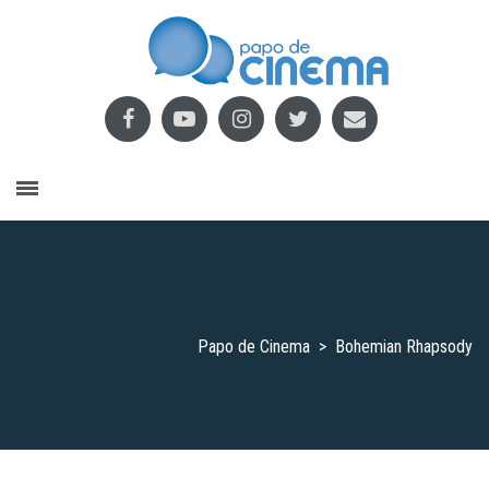
Papo de Cinema
>
Bohemian Rhapsody