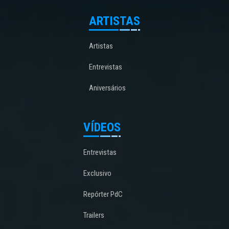
ARTISTAS
Artistas
Entrevistas
Aniversários
VÍDEOS
Entrevistas
Exclusivo
Repórter PdC
Trailers