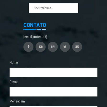
CONTATO
[email protected]
Nome
E-mail
Mensagem