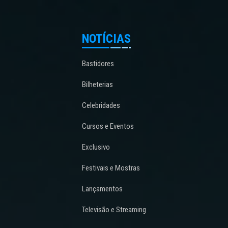
NOTÍCIAS
Bastidores
Bilheterias
Celebridades
Cursos e Eventos
Exclusivo
Festivais e Mostras
Lançamentos
Televisão e Streaming