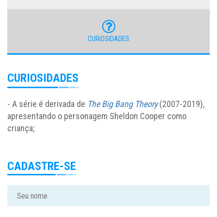
CURIOSIDADES
CURIOSIDADES
- A série é derivada de
The Big Bang Theory
(2007-2019),
apresentando o personagem Sheldon Cooper como
criança;
CADASTRE-SE