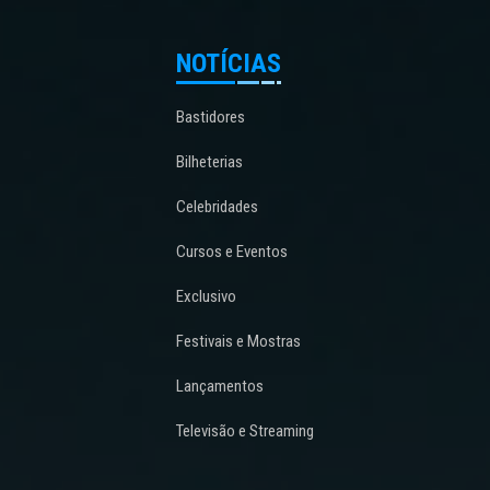
NOTÍCIAS
Bastidores
Bilheterias
Celebridades
Cursos e Eventos
Exclusivo
Festivais e Mostras
Lançamentos
Televisão e Streaming