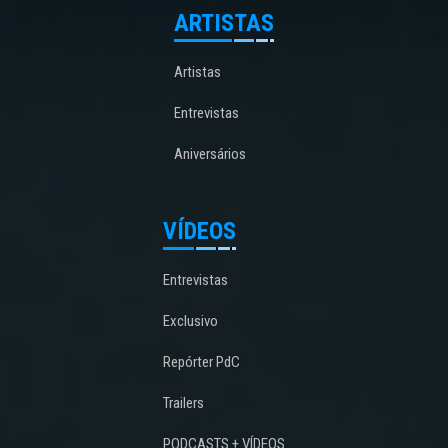
ARTISTAS
Artistas
Entrevistas
Aniversários
VÍDEOS
Entrevistas
Exclusivo
Repórter PdC
Trailers
PODCASTS + VÍDEOS