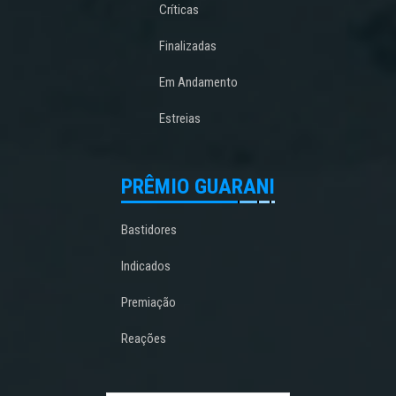
Críticas
Finalizadas
Em Andamento
Estreias
PRÊMIO GUARANI
Bastidores
Indicados
Premiação
Reações