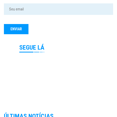
SEGUE LÁ
ÚLTIMAS NOTÍCIAS