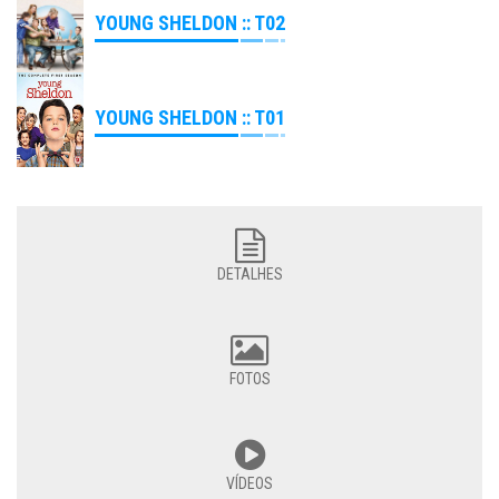
YOUNG SHELDON :: T02
YOUNG SHELDON :: T01
DETALHES
FOTOS
VÍDEOS