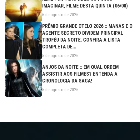
IMAGINAR, FILME DESTA QUINTA (06/08)
6 de agosto de 2026
PRÊMIO GRANDE OTELO 2026 :: MANAS E O
AGENTE SECRETO DIVIDEM PRINCIPAL
TROFÉU DA NOITE. CONFIRA A LISTA
COMPLETA DE...
5 de agosto de 2026
ANJOS DA NOITE :: EM QUAL ORDEM
ASSISTIR AOS FILMES? ENTENDA A
CRONOLOGIA DA SAGA!
5 de agosto de 2026