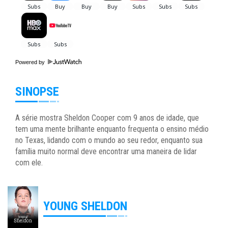
Powered by
SINOPSE
A série mostra Sheldon Cooper com 9 anos de idade, que
tem uma mente brilhante enquanto frequenta o ensino médio
no Texas, lidando com o mundo ao seu redor, enquanto sua
família muito normal deve encontrar uma maneira de lidar
com ele.
YOUNG SHELDON