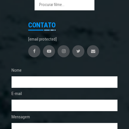
CONTATO
[email protected]
Nome
E-mail
Mensagem