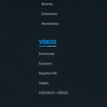
Artistas
Entrevistas
Aniversários
VÍDEOS
Entrevistas
Exclusivo
Repórter PdC
Trailers
PODCASTS + VÍDEOS