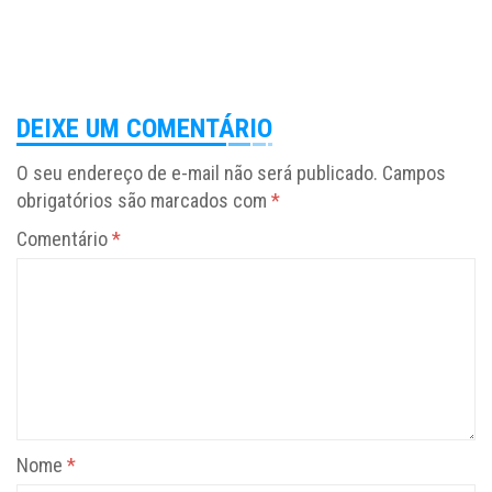
DEIXE UM COMENTÁRIO
O seu endereço de e-mail não será publicado.
Campos
obrigatórios são marcados com
*
Comentário
*
Nome
*