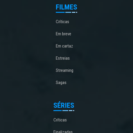
FILMES
Críticas
Em breve
Em cartaz
Estreias
Streaming
Sagas
SÉRIES
Críticas
Finalizadas