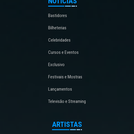
NOTÍCIAS
Bastidores
Bilheterias
Celebridades
Cursos e Eventos
Exclusivo
Festivais e Mostras
Lançamentos
Televisão e Streaming
ARTISTAS