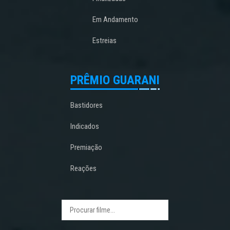
Em Andamento
Estreias
PRÊMIO GUARANI
Bastidores
Indicados
Premiação
Reações