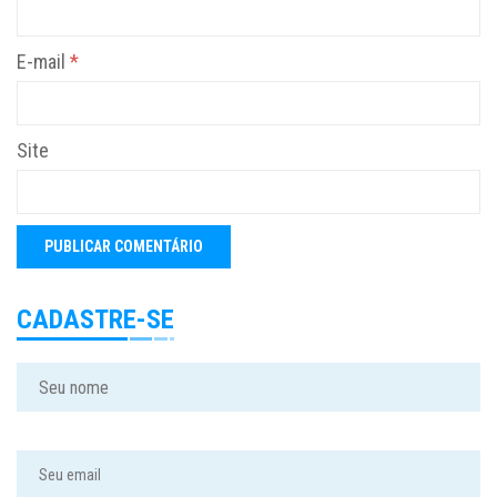
E-mail
*
Site
CADASTRE-SE