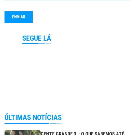
SEGUE LÁ
ÚLTIMAS NOTÍCIAS
GENTE GRANDE 3 :: O QUE SABEMOS ATÉ