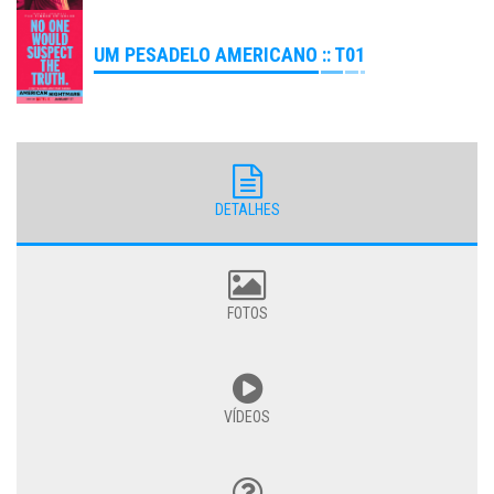
UM PESADELO AMERICANO :: T01
DETALHES
FOTOS
VÍDEOS