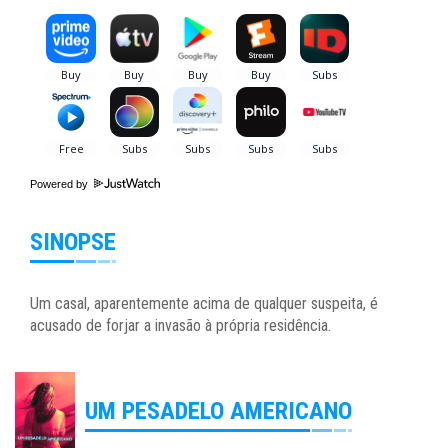
Powered by
SINOPSE
Um casal, aparentemente acima de qualquer suspeita, é
acusado de forjar a invasão à própria residência.
UM PESADELO AMERICANO