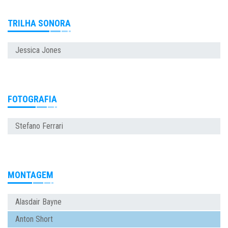
TRILHA SONORA
Jessica Jones
FOTOGRAFIA
Stefano Ferrari
MONTAGEM
Alasdair Bayne
Anton Short