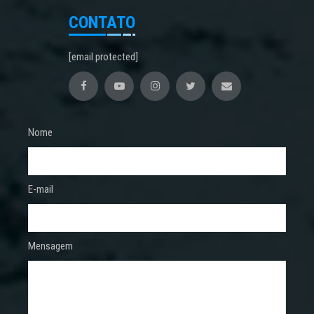
CONTATO
[email protected]
Nome
E-mail
Mensagem