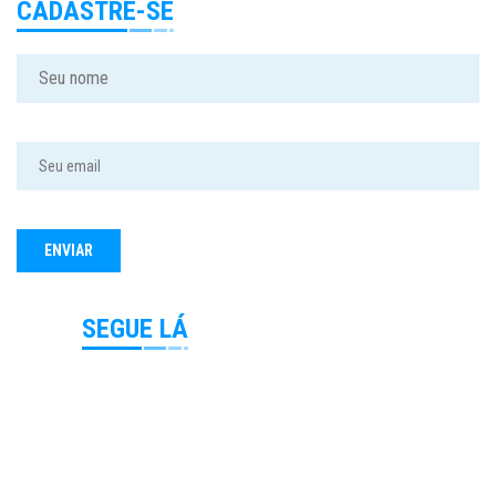
CADASTRE-SE
SEGUE LÁ