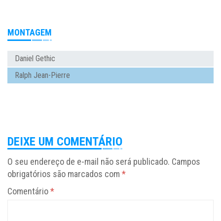
MONTAGEM
Daniel Gethic
Ralph Jean-Pierre
DEIXE UM COMENTÁRIO
O seu endereço de e-mail não será publicado.
Campos
obrigatórios são marcados com
*
Comentário
*