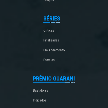
SÉRIES
Críticas
Finalizadas
Em Andamento
Estreias
PRÊMIO GUARANI
Bastidores
Indicados