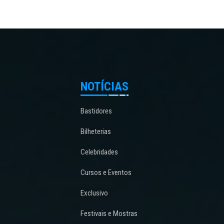
NOTÍCIAS
Bastidores
Bilheterias
Celebridades
Cursos e Eventos
Exclusivo
Festivais e Mostras