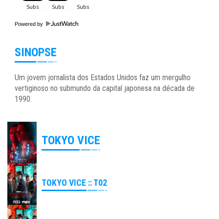
Powered by
SINOPSE
Um jovem jornalista dos Estados Unidos faz um mergulho
vertiginoso no submundo da capital japonesa na década de
1990.
TOKYO VICE
TOKYO VICE :: T02