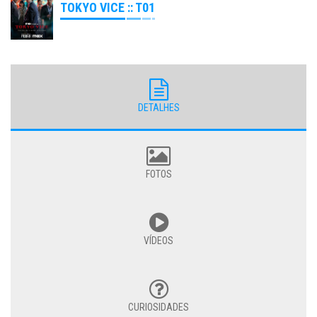
TOKYO VICE :: T01
DETALHES
FOTOS
VÍDEOS
CURIOSIDADES