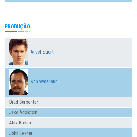
PRODUÇÃO
Ansel Elgort
Ken Watanabe
Brad Carpenter
Jake Adelstein
Alex Boden
John Lesher