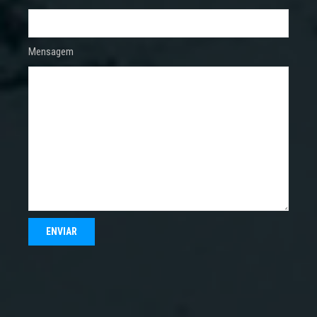
Mensagem