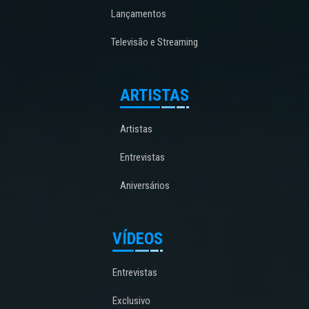
Lançamentos
Televisão e Streaming
ARTISTAS
Artistas
Entrevistas
Aniversários
VÍDEOS
Entrevistas
Exclusivo