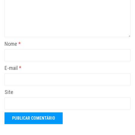
Nome
*
E-mail
*
Site