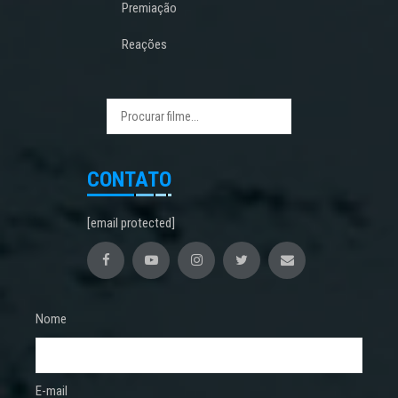
Premiação
Reações
CONTATO
[email protected]
Nome
E-mail