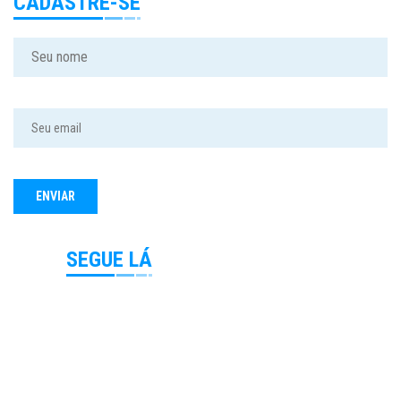
CADASTRE-SE
SEGUE LÁ