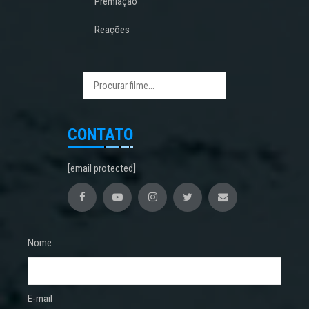
Premiação
Reações
CONTATO
[email protected]
Nome
E-mail