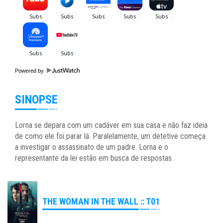
Powered by
SINOPSE
Lorna se depara com um cadáver em sua casa e não faz ideia
de como ele foi parar lá. Paralelamente, um detetive começa
a investigar o assassinato de um padre. Lorna e o
representante da lei estão em busca de respostas.
THE WOMAN IN THE WALL :: T01