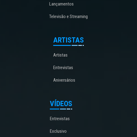
Lançamentos
Televisão e Streaming
ARTISTAS
Artistas
Entrevistas
Aniversários
VÍDEOS
Entrevistas
Exclusivo