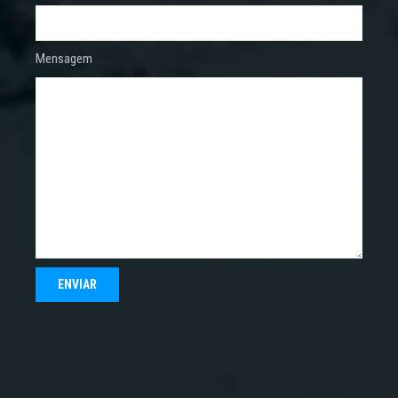
Mensagem