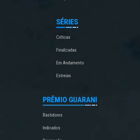
SÉRIES
Críticas
Finalizadas
Em Andamento
Estreias
PRÊMIO GUARANI
Bastidores
Indicados