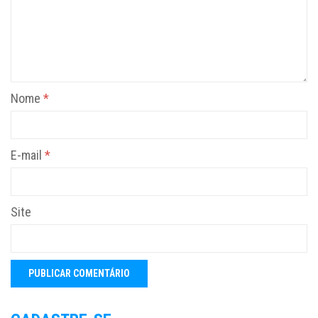
Nome
*
E-mail
*
Site