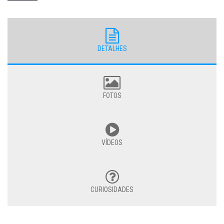
DETALHES
FOTOS
VÍDEOS
CURIOSIDADES