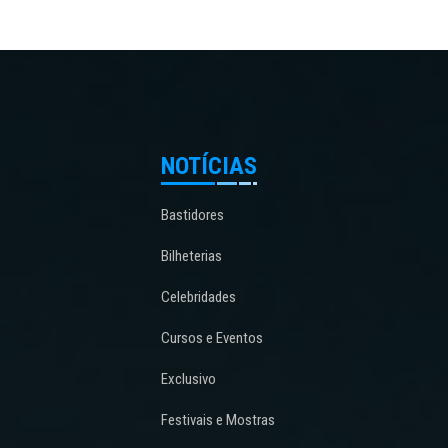
NOTÍCIAS
Bastidores
Bilheterias
Celebridades
Cursos e Eventos
Exclusivo
Festivais e Mostras