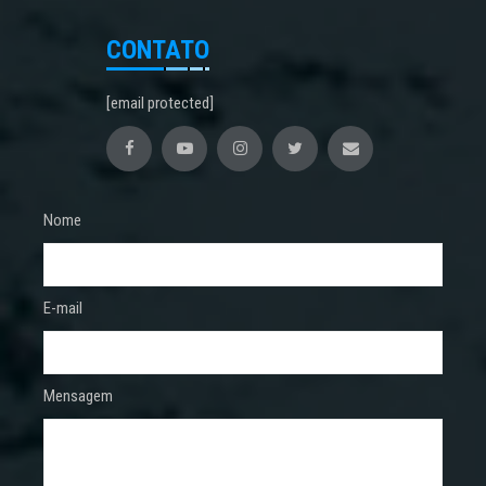
CONTATO
[email protected]
Nome
E-mail
Mensagem