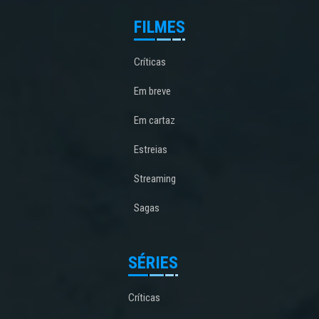
FILMES
Críticas
Em breve
Em cartaz
Estreias
Streaming
Sagas
SÉRIES
Críticas