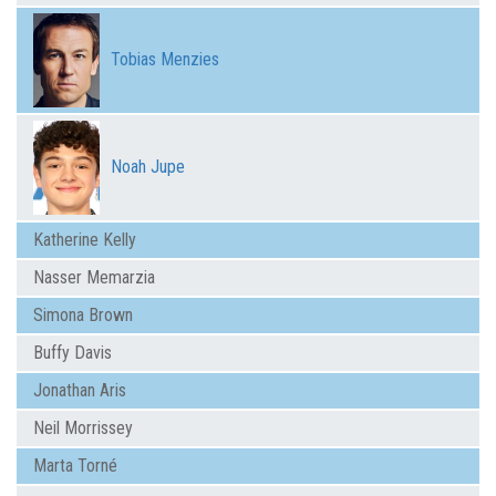
Tobias Menzies
Noah Jupe
Katherine Kelly
Nasser Memarzia
Simona Brown
Buffy Davis
Jonathan Aris
Neil Morrissey
Marta Torné