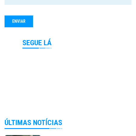
SEGUE LÁ
ÚLTIMAS NOTÍCIAS