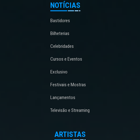
NOTÍCIAS
Bastidores
Bilheterias
Celebridades
Cursos e Eventos
Exclusivo
Festivais e Mostras
Lançamentos
Televisão e Streaming
ARTISTAS