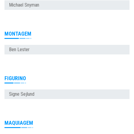
Michael Snyman
MONTAGEM
Ben Lester
FIGURINO
Signe Sejlund
MAQUIAGEM