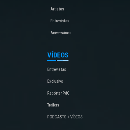
Artistas
Entrevistas
Aniversários
VÍDEOS
Entrevistas
Exclusivo
Repórter PdC
Trailers
PODCASTS + VÍDEOS