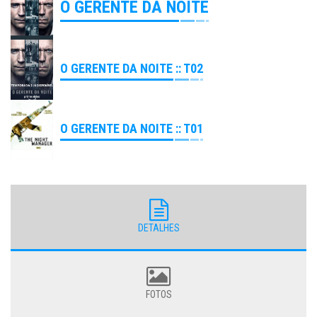
O GERENTE DA NOITE
O GERENTE DA NOITE :: T02
O GERENTE DA NOITE :: T01
DETALHES
FOTOS