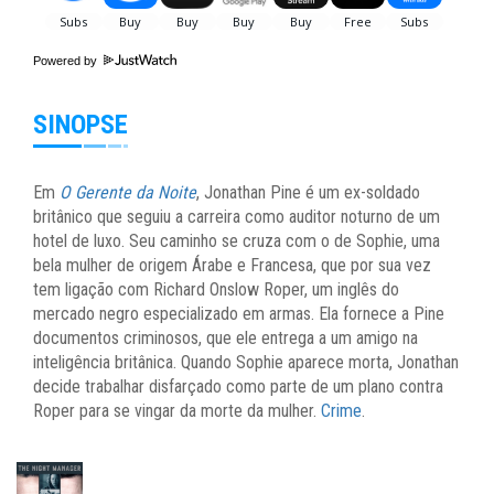
Powered by
SINOPSE
Em
O Gerente da Noite
, Jonathan Pine é um ex-soldado
britânico que seguiu a carreira como auditor noturno de um
hotel de luxo. Seu caminho se cruza com o de Sophie, uma
bela mulher de origem Árabe e Francesa, que por sua vez
tem ligação com Richard Onslow Roper, um inglês do
mercado negro especializado em armas. Ela fornece a Pine
documentos criminosos, que ele entrega a um amigo na
inteligência britânica. Quando Sophie aparece morta, Jonathan
decide trabalhar disfarçado como parte de um plano contra
Roper para se vingar da morte da mulher.
Crime
.