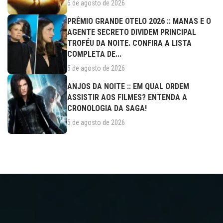
6 de agosto de 2026
PRÊMIO GRANDE OTELO 2026 :: MANAS E O
AGENTE SECRETO DIVIDEM PRINCIPAL
TROFÉU DA NOITE. CONFIRA A LISTA
COMPLETA DE...
5 de agosto de 2026
ANJOS DA NOITE :: EM QUAL ORDEM
ASSISTIR AOS FILMES? ENTENDA A
CRONOLOGIA DA SAGA!
5 de agosto de 2026