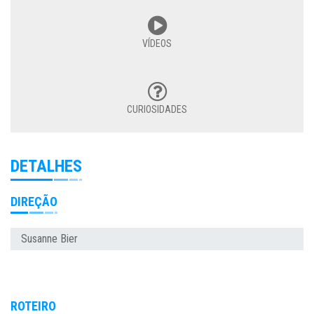
VÍDEOS
CURIOSIDADES
DETALHES
DIREÇÃO
Susanne Bier
ROTEIRO