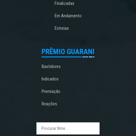
Finalizadas
Em Andamento
Estreias
PRÊMIO GUARANI
Bastidores
Indicados
Premiação
Reações