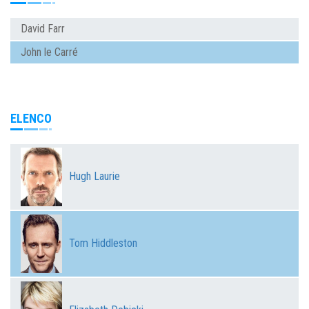
David Farr
John le Carré
ELENCO
Hugh Laurie
Tom Hiddleston