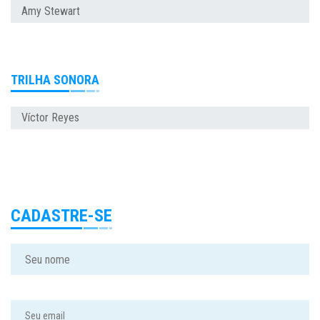
Amy Stewart
TRILHA SONORA
Víctor Reyes
CADASTRE-SE