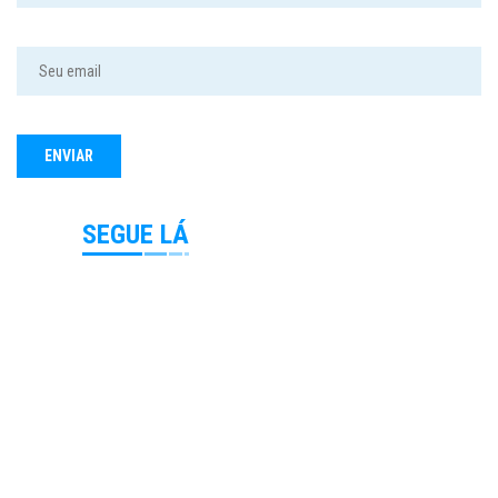
SEGUE LÁ