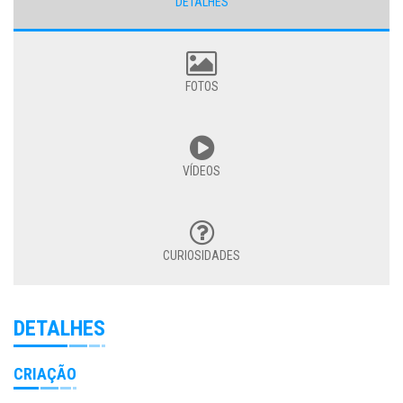
DETALHES
FOTOS
VÍDEOS
CURIOSIDADES
DETALHES
CRIAÇÃO