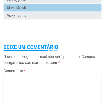
Ulrike Münch
Vicky Tooms
DEIXE UM COMENTÁRIO
O seu endereço de e-mail não será publicado.
Campos
obrigatórios são marcados com
*
Comentário
*