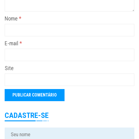
Nome
*
E-mail
*
Site
CADASTRE-SE