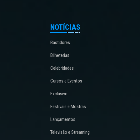
NOTÍCIAS
Bastidores
Bilheterias
Celebridades
Cursos e Eventos
Exclusivo
Festivais e Mostras
Lançamentos
Televisão e Streaming