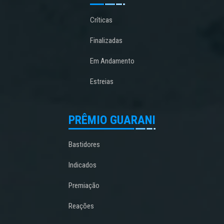
Críticas
Finalizadas
Em Andamento
Estreias
PRÊMIO GUARANI
Bastidores
Indicados
Premiação
Reações