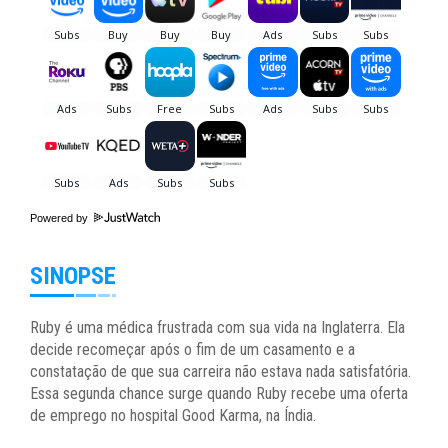
Powered by
SINOPSE
Ruby é uma médica frustrada com sua vida na Inglaterra. Ela
decide recomeçar após o fim de um casamento e a
constatação de que sua carreira não estava nada satisfatória.
Essa segunda chance surge quando Ruby recebe uma oferta
de emprego no hospital Good Karma, na Índia.