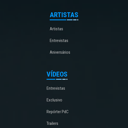
ARTISTAS
Artistas
Entrevistas
Aniversários
VÍDEOS
Entrevistas
Exclusivo
Repórter PdC
Trailers