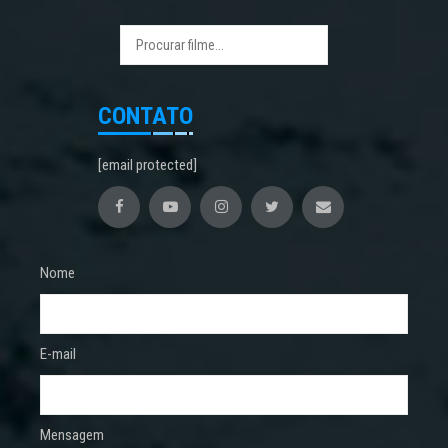
CONTATO
[email protected]
Nome
E-mail
Mensagem