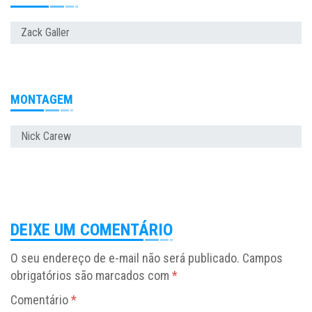
Zack Galler
MONTAGEM
Nick Carew
DEIXE UM COMENTÁRIO
O seu endereço de e-mail não será publicado.
Campos
obrigatórios são marcados com
*
Comentário
*