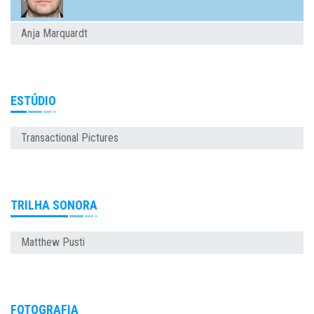
Anja Marquardt
ESTÚDIO
Transactional Pictures
TRILHA SONORA
Matthew Pusti
FOTOGRAFIA