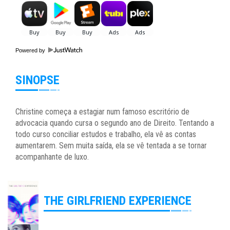
Powered by
SINOPSE
Christine começa a estagiar num famoso escritório de
advocacia quando cursa o segundo ano de Direito. Tentando a
todo curso conciliar estudos e trabalho, ela vê as contas
aumentarem. Sem muita saída, ela se vê tentada a se tornar
acompanhante de luxo.
THE GIRLFRIEND EXPERIENCE