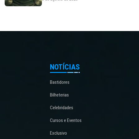
NOTÍCIAS
Bastidores
Bilheterias
Celebridades
Cursos e Eventos
Exclusivo