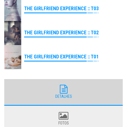
THE GIRLFRIEND EXPERIENCE :: T03
THE GIRLFRIEND EXPERIENCE :: T02
THE GIRLFRIEND EXPERIENCE :: T01
DETALHES
FOTOS