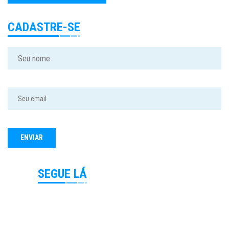
CADASTRE-SE
SEGUE LÁ