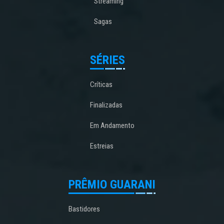
Streaming
Sagas
SÉRIES
Críticas
Finalizadas
Em Andamento
Estreias
PRÊMIO GUARANI
Bastidores