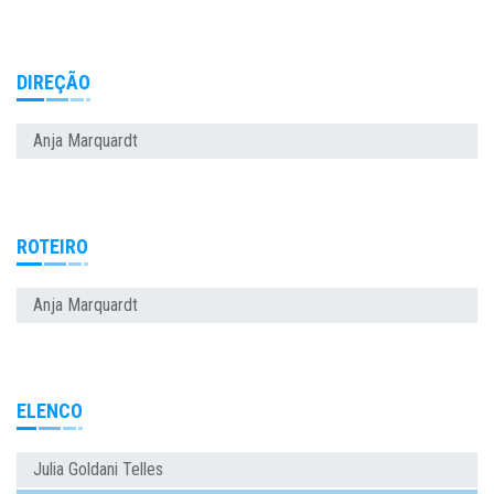
DIREÇÃO
Anja Marquardt
ROTEIRO
Anja Marquardt
ELENCO
Julia Goldani Telles