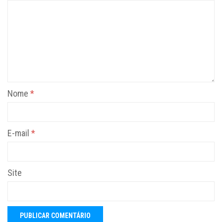
Nome
*
E-mail
*
Site