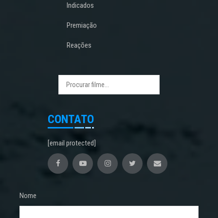
Indicados
Premiação
Reações
CONTATO
[email protected]
Nome