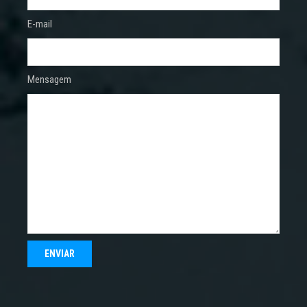
E-mail
Mensagem