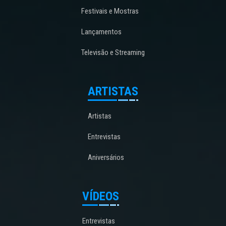
Festivais e Mostras
Lançamentos
Televisão e Streaming
ARTISTAS
Artistas
Entrevistas
Aniversários
VÍDEOS
Entrevistas