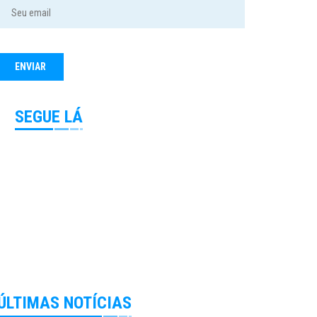
SEGUE LÁ
ÚLTIMAS NOTÍCIAS