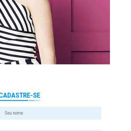
CADASTRE-SE