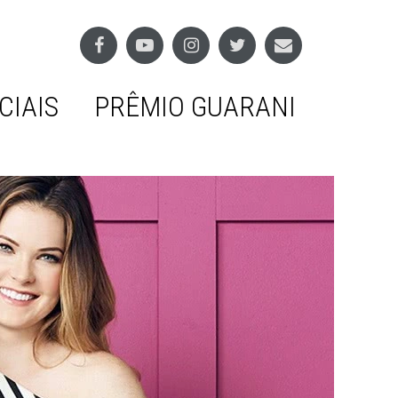
CIAIS
PRÊMIO GUARANI