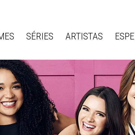
MES
SÉRIES
ARTISTAS
ESPE