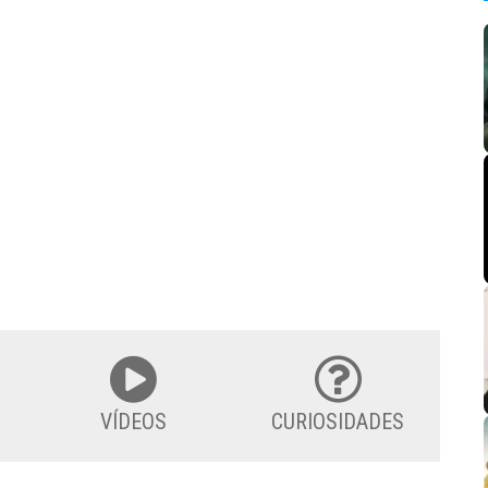
VÍDEOS
CURIOSIDADES