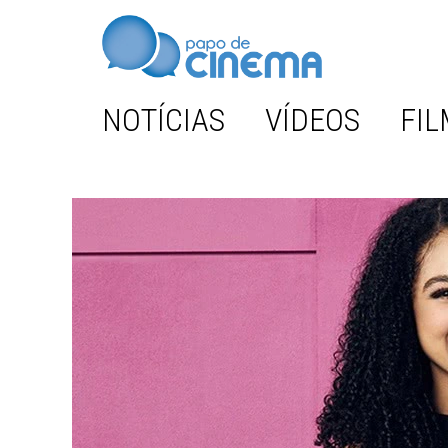
NOTÍCIAS
VÍDEOS
FIL