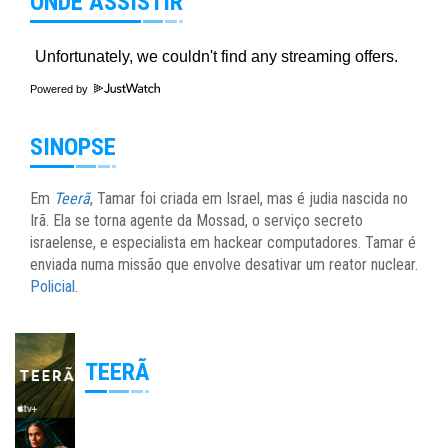
ONDE ASSISTIR
Powered by
SINOPSE
Em
Teerã
, Tamar foi criada em Israel, mas é judia nascida no
Irã. Ela se torna agente da Mossad, o serviço secreto
israelense, e especialista em hackear computadores. Tamar é
enviada numa missão que envolve desativar um reator nuclear.
Policial
.
TEERÃ