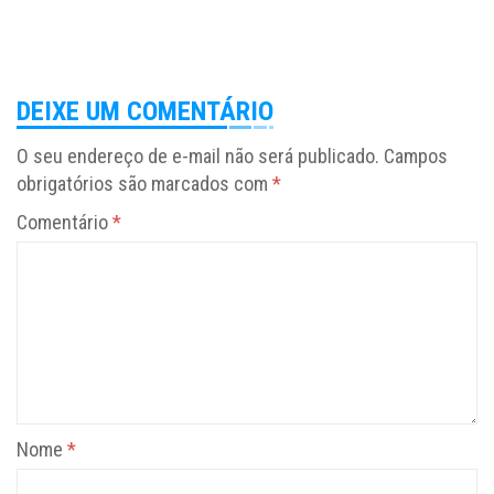
DEIXE UM COMENTÁRIO
O seu endereço de e-mail não será publicado.
Campos
obrigatórios são marcados com
*
Comentário
*
Nome
*