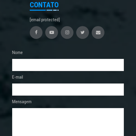
CONTATO
[email protected]
Nome
E-mail
Mensagem