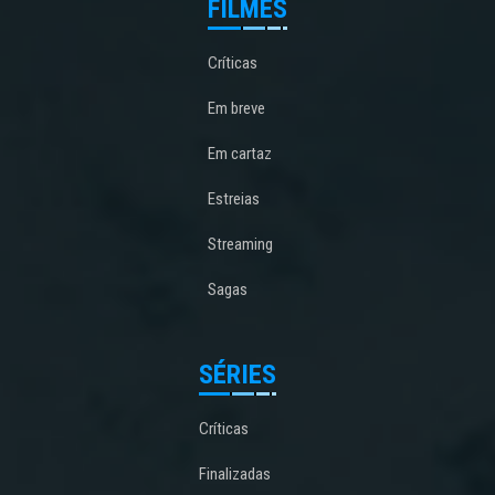
FILMES
Críticas
Em breve
Em cartaz
Estreias
Streaming
Sagas
SÉRIES
Críticas
Finalizadas