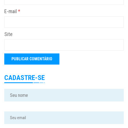
E-mail
*
Site
CADASTRE-SE