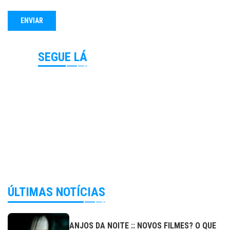
SEGUE LÁ
ÚLTIMAS NOTÍCIAS
ANJOS DA NOITE :: NOVOS FILMES? O QUE