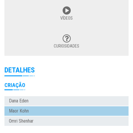
VÍDEOS
CURIOSIDADES
DETALHES
CRIAÇÃO
Dana Eden
Maor Kohn
Omri Shenhar