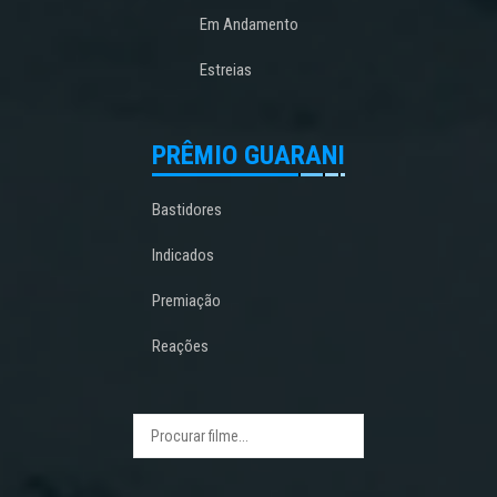
Em Andamento
Estreias
PRÊMIO GUARANI
Bastidores
Indicados
Premiação
Reações