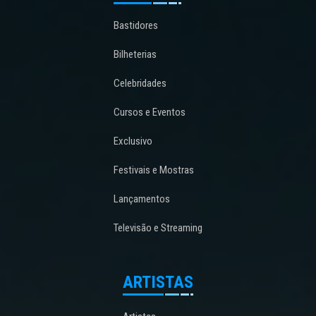
Bastidores
Bilheterias
Celebridades
Cursos e Eventos
Exclusivo
Festivais e Mostras
Lançamentos
Televisão e Streaming
ARTISTAS