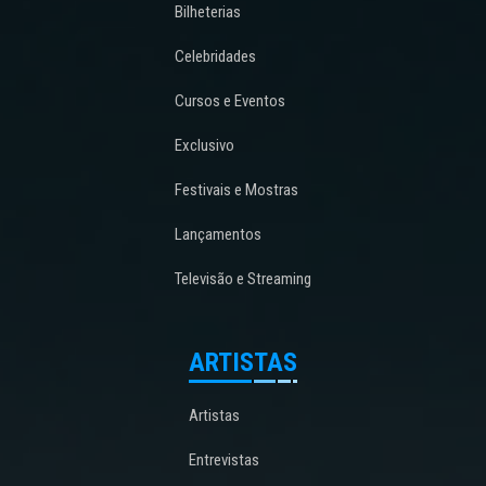
Bilheterias
Celebridades
Cursos e Eventos
Exclusivo
Festivais e Mostras
Lançamentos
Televisão e Streaming
ARTISTAS
Artistas
Entrevistas