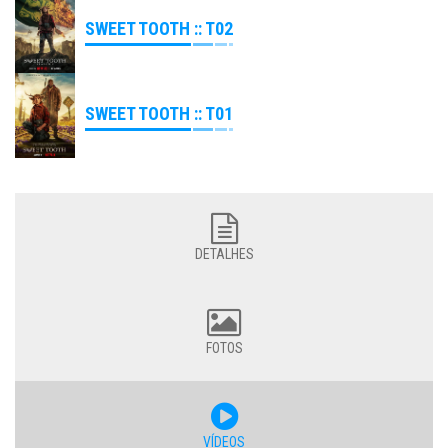
SWEET TOOTH :: T02
SWEET TOOTH :: T01
DETALHES
FOTOS
VÍDEOS