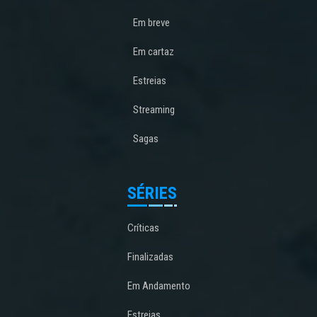
Em breve
Em cartaz
Estreias
Streaming
Sagas
SÉRIES
Críticas
Finalizadas
Em Andamento
Estreias