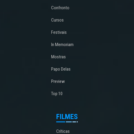
Confronto
Cursos
Festivais
In Memoriam
Mostras
Papo Delas
Preview
Top 10
FILMES
Críticas