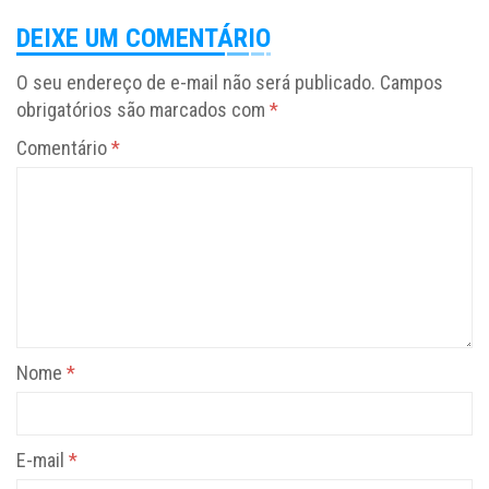
DEIXE UM COMENTÁRIO
O seu endereço de e-mail não será publicado.
Campos
obrigatórios são marcados com
*
Comentário
*
Nome
*
E-mail
*