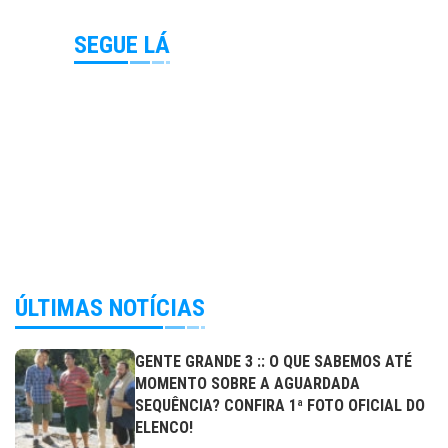
SEGUE LÁ
ÚLTIMAS NOTÍCIAS
GENTE GRANDE 3 :: O QUE SABEMOS ATÉ
MOMENTO SOBRE A AGUARDADA
SEQUÊNCIA? CONFIRA 1ª FOTO OFICIAL DO
ELENCO!