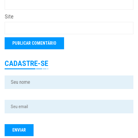
Site
CADASTRE-SE