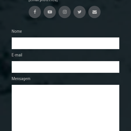
Nome
E-mail
Mensagem