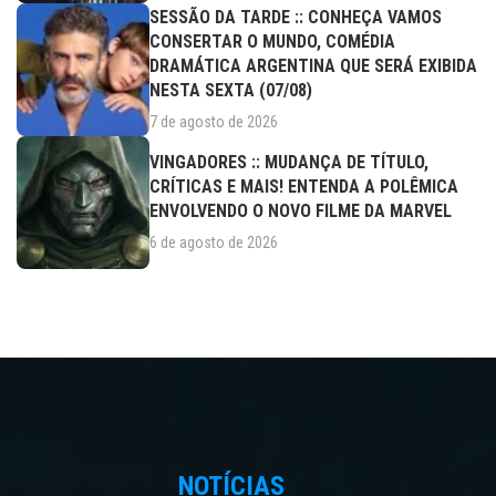
SESSÃO DA TARDE :: CONHEÇA VAMOS
CONSERTAR O MUNDO, COMÉDIA
DRAMÁTICA ARGENTINA QUE SERÁ EXIBIDA
NESTA SEXTA (07/08)
7 de agosto de 2026
VINGADORES :: MUDANÇA DE TÍTULO,
CRÍTICAS E MAIS! ENTENDA A POLÊMICA
ENVOLVENDO O NOVO FILME DA MARVEL
6 de agosto de 2026
NOTÍCIAS