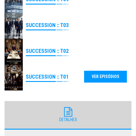
SUCCESSION :: T03
SUCCESSION :: T02
SUCCESSION :: T01
DETALHES