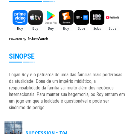
Powered by
SINOPSE
Logan Roy é o patriarca de uma das famílias mais poderosas
da atualidade. Dona de um império midiático, a
responsabilidade da família vai muito além dos negócios
internacionais. Para manter sua hegemonia, os Roy entram em
um jogo em que a lealdade é questionável e pode ser
sinônimo de perigo.
SUCCESSION :: T04