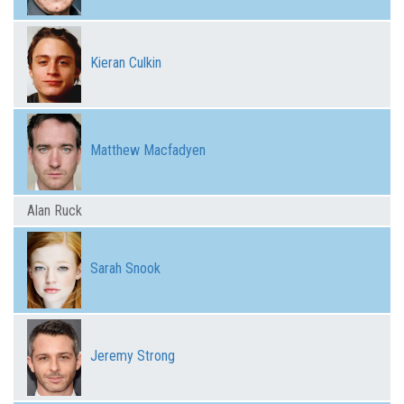
Kieran Culkin
Matthew Macfadyen
Alan Ruck
Sarah Snook
Jeremy Strong