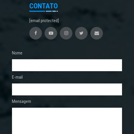
CONTATO
[email protected]
Nome
E-mail
Mensagem