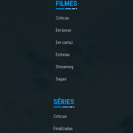
FILMES
Críticas
Em breve
Em cartaz
Estreias
Streaming
Sagas
SÉRIES
Críticas
Finalizadas