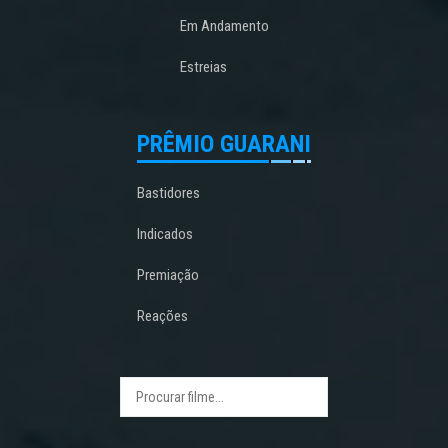
Em Andamento
Estreias
PRÊMIO GUARANI
Bastidores
Indicados
Premiação
Reações