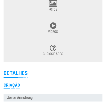
FOTOS
VÍDEOS
CURIOSIDADES
DETALHES
CRIAÇÃO
Jesse Armstrong