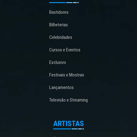
Bastidores
Bilheterias
Celebridades
Cursos e Eventos
Exclusivo
Festivais e Mostras
Lançamentos
Televisão e Streaming
ARTISTAS