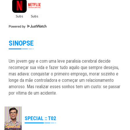
Powered by
SINOPSE
Um jovem gay e com uma leve paralisia cerebral decide
recomeçar sua vida e fazer tudo aquilo que sempre desejou,
mas adiava: conquistar o primeiro emprego, morar sozinho e
longe da mãe controladora e começar um relacionamento
amoroso. Mas realizar esses sonhos tem um custo: se passar
por vítima de um acidente.
SPECIAL :: T02