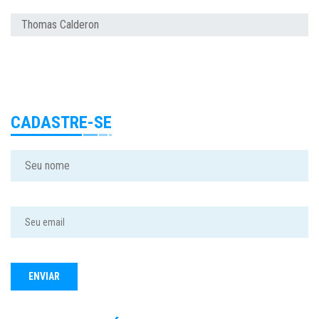
Thomas Calderon
CADASTRE-SE