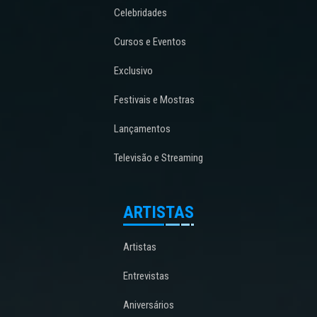
Celebridades
Cursos e Eventos
Exclusivo
Festivais e Mostras
Lançamentos
Televisão e Streaming
ARTISTAS
Artistas
Entrevistas
Aniversários