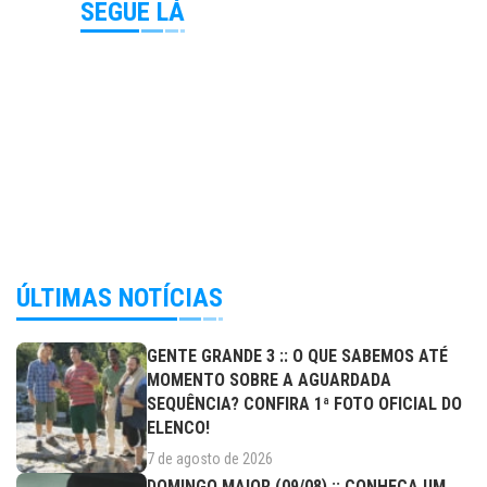
SEGUE LÁ
ÚLTIMAS NOTÍCIAS
GENTE GRANDE 3 :: O QUE SABEMOS ATÉ
MOMENTO SOBRE A AGUARDADA
SEQUÊNCIA? CONFIRA 1ª FOTO OFICIAL DO
ELENCO!
7 de agosto de 2026
DOMINGO MAIOR (09/08) :: CONHEÇA UM