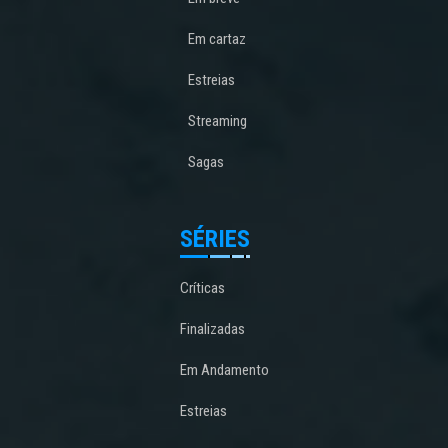
Em cartaz
Estreias
Streaming
Sagas
SÉRIES
Críticas
Finalizadas
Em Andamento
Estreias