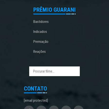
PRÊMIO GUARANI
Bastidores
Indicados
Premiação
Reações
CONTATO
[email protected]