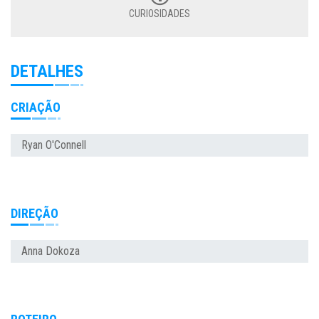
CURIOSIDADES
DETALHES
CRIAÇÃO
Ryan O'Connell
DIREÇÃO
Anna Dokoza