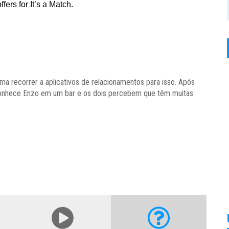
a recorrer a aplicativos de relacionamentos para isso. Após
onhece Enzo em um bar e os dois percebem que têm muitas