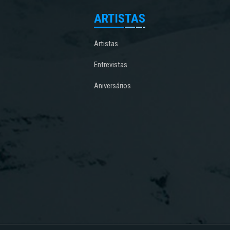
ARTISTAS
Artistas
Entrevistas
Aniversários