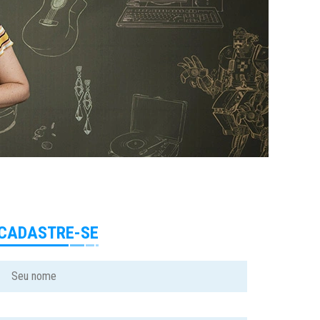
CADASTRE-SE