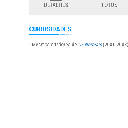
DETALHES
FOTOS
CURIOSIDADES
- Mesmos criadores de
Os Normais
(2001-2003)