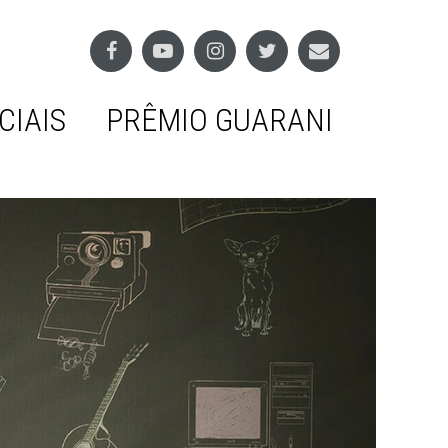
CIAIS
PRÊMIO GUARANI