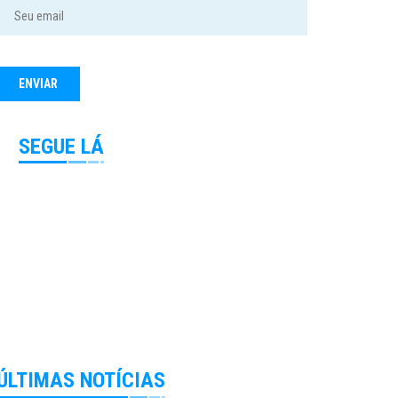
SEGUE LÁ
ÚLTIMAS NOTÍCIAS