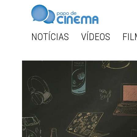
NOTÍCIAS
VÍDEOS
FIL