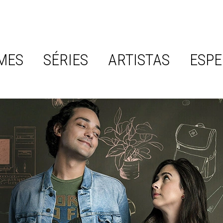
MES
SÉRIES
ARTISTAS
ESPE