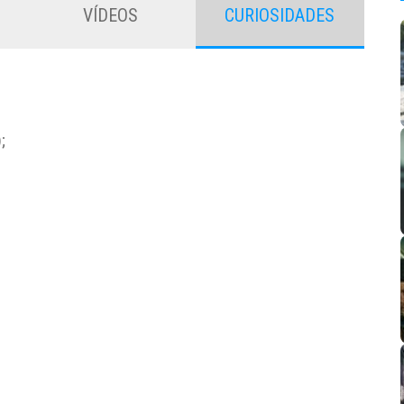
VÍDEOS
CURIOSIDADES
;