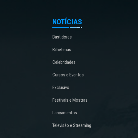
NOTÍCIAS
Bastidores
Bilheterias
Celebridades
Cursos e Eventos
Exclusivo
Festivais e Mostras
Lançamentos
Televisão e Streaming