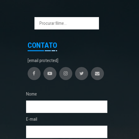
CONTATO
[email protected]
Nome
E-mail