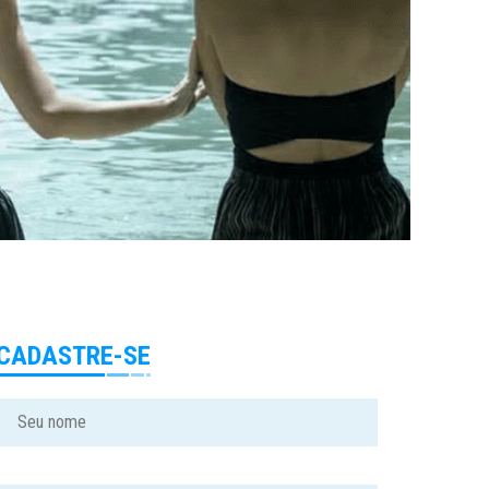
CADASTRE-SE