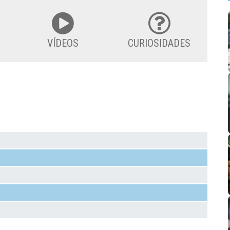
VÍDEOS
CURIOSIDADES