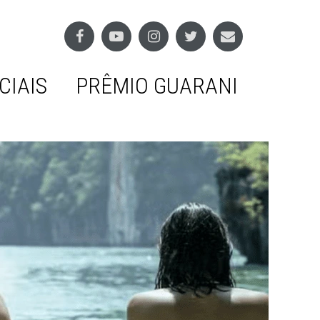
CIAIS
PRÊMIO GUARANI