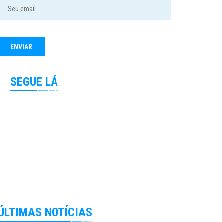
SEGUE LÁ
ÚLTIMAS NOTÍCIAS