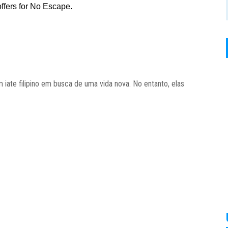
 iate filipino em busca de uma vida nova. No entanto, elas