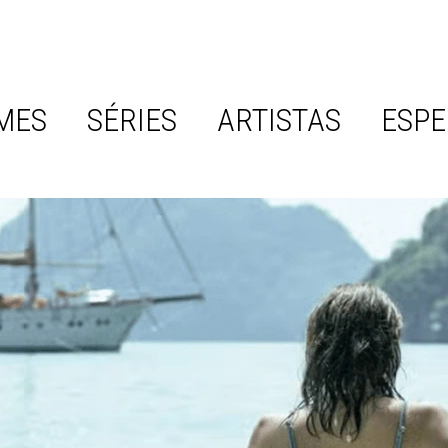
MES
SÉRIES
ARTISTAS
ESPE