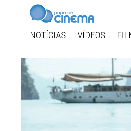
NOTÍCIAS
VÍDEOS
FIL