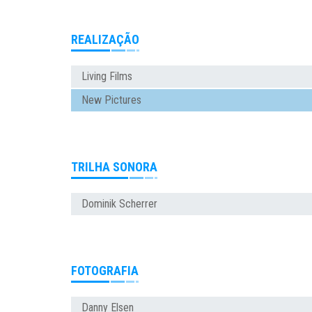
REALIZAÇÃO
Living Films
New Pictures
TRILHA SONORA
Dominik Scherrer
FOTOGRAFIA
Danny Elsen