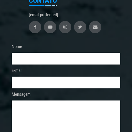
CONTATO
[email protected]
Nome
E-mail
Mensagem