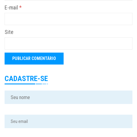
E-mail
*
Site
CADASTRE-SE