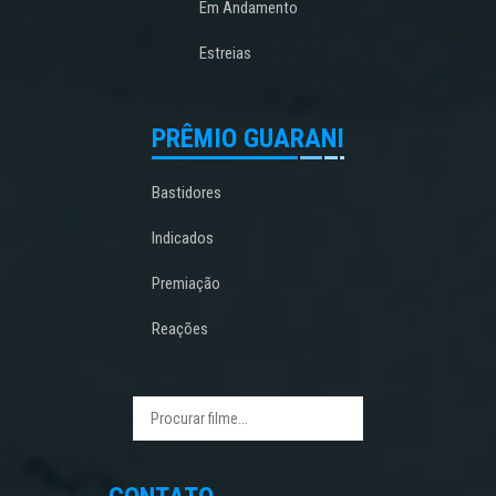
Em Andamento
Estreias
PRÊMIO GUARANI
Bastidores
Indicados
Premiação
Reações