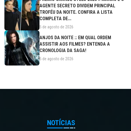
AGENTE SECRETO DIVIDEM PRINCIPAL
TROFÉU DA NOITE. CONFIRA A LISTA
COMPLETA DE...
5 de agosto de 2026
ANJOS DA NOITE :: EM QUAL ORDEM
ASSISTIR AOS FILMES? ENTENDA A
CRONOLOGIA DA SAGA!
5 de agosto de 2026
NOTÍCIAS