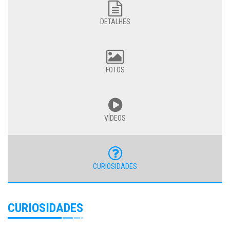
DETALHES
FOTOS
VÍDEOS
CURIOSIDADES
CURIOSIDADES