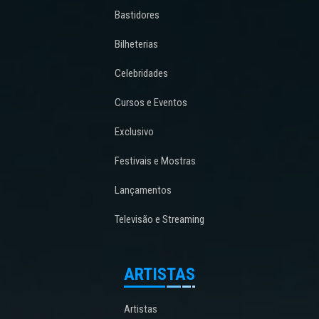
Bastidores
Bilheterias
Celebridades
Cursos e Eventos
Exclusivo
Festivais e Mostras
Lançamentos
Televisão e Streaming
ARTISTAS
Artistas