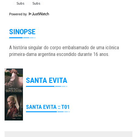
Powered by
SINOPSE
A história singular do corpo embalsamado de uma icônica
primeira-dama argentina escondido durante 16 anos.
SANTA EVITA
SANTA EVITA :: T01