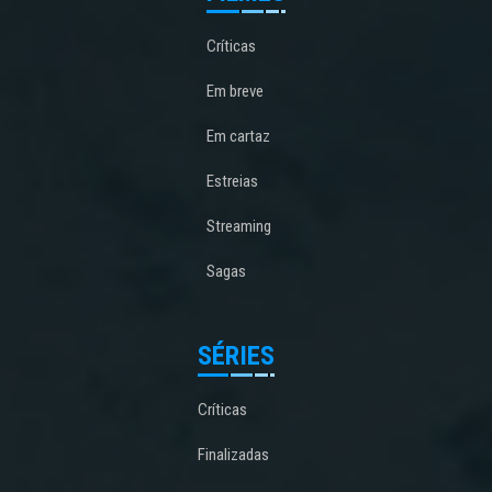
Críticas
Em breve
Em cartaz
Estreias
Streaming
Sagas
SÉRIES
Críticas
Finalizadas