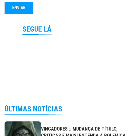
SEGUE LÁ
ÚLTIMAS NOTÍCIAS
VINGADORES :: MUDANÇA DE TÍTULO,
CRÍTICAS E MAIS! ENTENDA A POLÊMICA