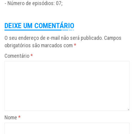
- Número de episódios: 07;
DEIXE UM COMENTÁRIO
O seu endereço de e-mail não será publicado.
Campos
obrigatórios são marcados com
*
Comentário
*
Nome
*