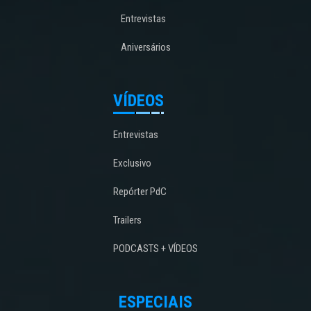
Entrevistas
Aniversários
VÍDEOS
Entrevistas
Exclusivo
Repórter PdC
Trailers
PODCASTS + VÍDEOS
ESPECIAIS