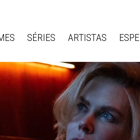
MES
SÉRIES
ARTISTAS
ESPE