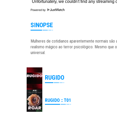
Powered by
SINOPSE
Mulheres de cotidianos aparentemente normais são 
realismo mágico ao terror psicológico. Mesmo que o
universal.
RUGIDO
RUGIDO :: T01