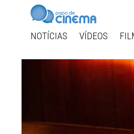
NOTÍCIAS
VÍDEOS
FIL