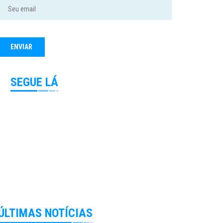
SEGUE LÁ
ÚLTIMAS NOTÍCIAS