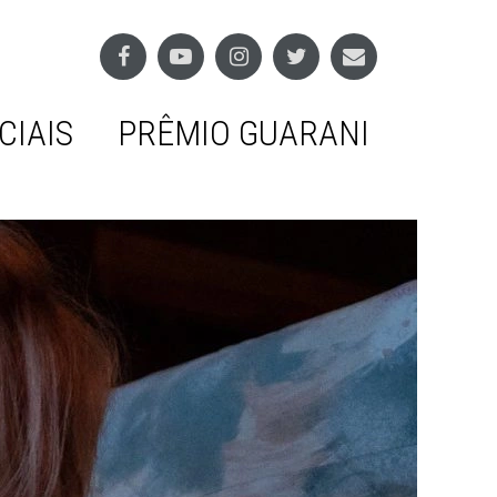
CIAIS
PRÊMIO GUARANI