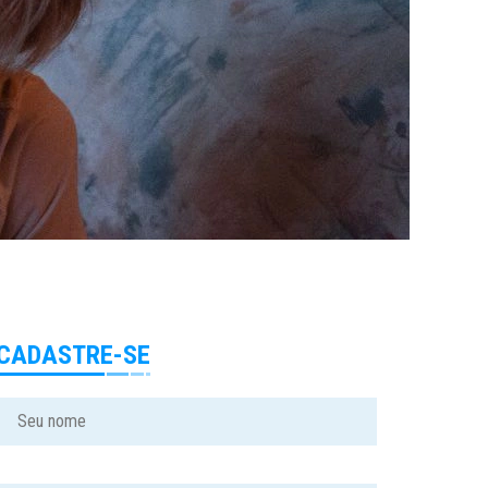
CADASTRE-SE