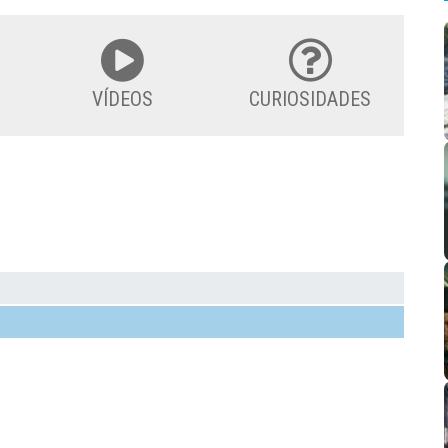
VÍDEOS
CURIOSIDADES