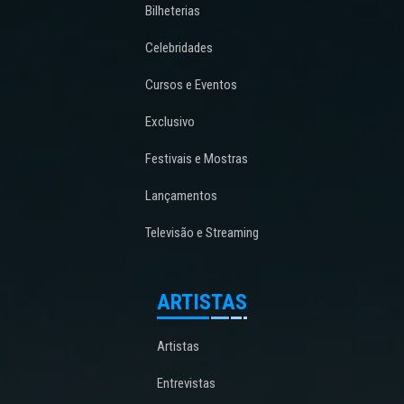
Bilheterias
Celebridades
Cursos e Eventos
Exclusivo
Festivais e Mostras
Lançamentos
Televisão e Streaming
ARTISTAS
Artistas
Entrevistas