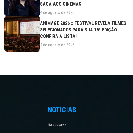
SAGA AOS CINEMAS
4 de agosto de 2026
ANIMAGE 2026 :: FESTIVAL REVELA FILMES
SELECIONADOS PARA SUA 16ª EDIÇÃO.
CONFIRA A LISTA!
4 de agosto de 2026
NOTÍCIAS
Bastidores