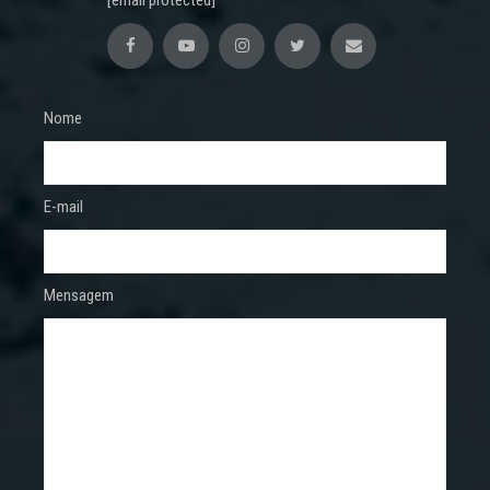
[email protected]
Nome
E-mail
Mensagem