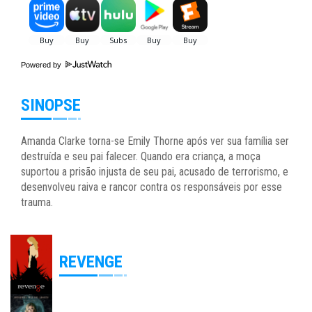
Powered by
SINOPSE
Amanda Clarke torna-se Emily Thorne após ver sua família ser
destruída e seu pai falecer. Quando era criança, a moça
suportou a prisão injusta de seu pai, acusado de terrorismo, e
desenvolveu raiva e rancor contra os responsáveis por esse
trauma.
REVENGE