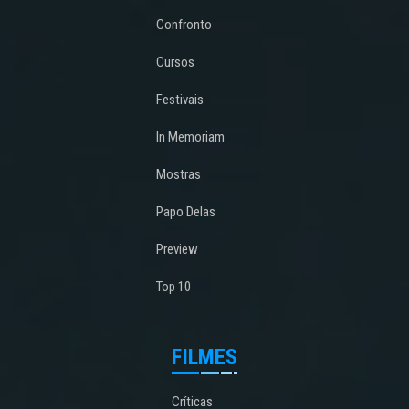
Confronto
Cursos
Festivais
In Memoriam
Mostras
Papo Delas
Preview
Top 10
FILMES
Críticas