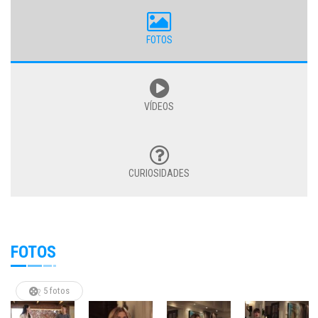
FOTOS
VÍDEOS
CURIOSIDADES
FOTOS
5 fotos