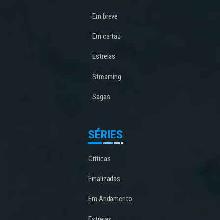
Em breve
Em cartaz
Estreias
Streaming
Sagas
SÉRIES
Críticas
Finalizadas
Em Andamento
Estreias