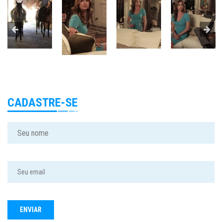
CADASTRE-SE