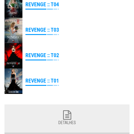
REVENGE :: T04
REVENGE :: T03
REVENGE :: T02
REVENGE :: T01
DETALHES