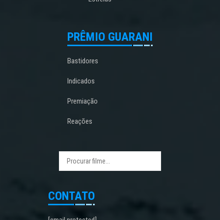
PRÊMIO GUARANI
Bastidores
Indicados
Premiação
Reações
CONTATO