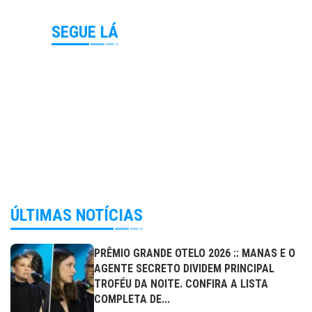
SEGUE LÁ
ÚLTIMAS NOTÍCIAS
PRÊMIO GRANDE OTELO 2026 :: MANAS E O
AGENTE SECRETO DIVIDEM PRINCIPAL
TROFÉU DA NOITE. CONFIRA A LISTA
COMPLETA DE...