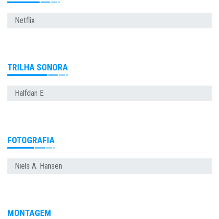
Netflix
TRILHA SONORA
Halfdan E
FOTOGRAFIA
Niels A. Hansen
MONTAGEM