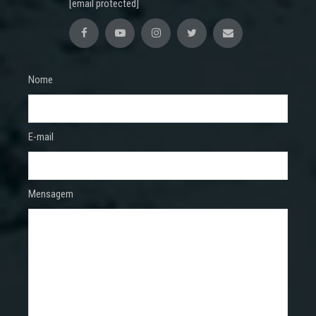
[email protected]
Nome
E-mail
Mensagem