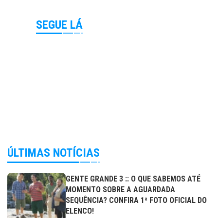
SEGUE LÁ
ÚLTIMAS NOTÍCIAS
GENTE GRANDE 3 :: O QUE SABEMOS ATÉ
MOMENTO SOBRE A AGUARDADA
SEQUÊNCIA? CONFIRA 1ª FOTO OFICIAL DO
ELENCO!