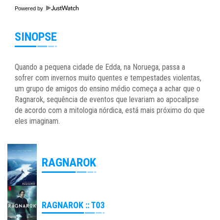
Powered by
SINOPSE
Quando a pequena cidade de Edda, na Noruega, passa a
sofrer com invernos muito quentes e tempestades violentas,
um grupo de amigos do ensino médio começa a achar que o
Ragnarok, sequência de eventos que levariam ao apocalipse
de acordo com a mitologia nórdica, está mais próximo do que
eles imaginam.
RAGNAROK
RAGNAROK :: T03