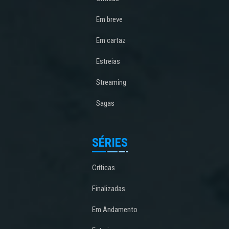
Em breve
Em cartaz
Estreias
Streaming
Sagas
SÉRIES
Críticas
Finalizadas
Em Andamento