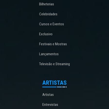
Bilheterias
Celebridades
Cursos e Eventos
Exclusivo
Festivais e Mostras
Lançamentos
Televisão e Streaming
ARTISTAS
Artistas
Entrevistas