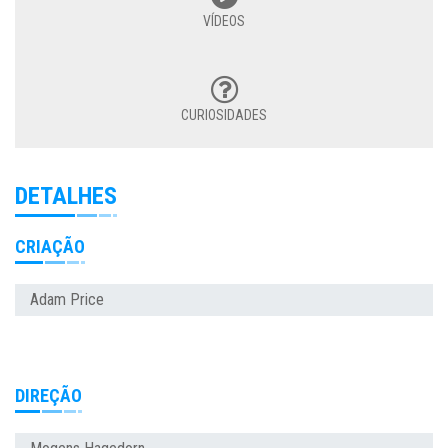
VÍDEOS
CURIOSIDADES
DETALHES
CRIAÇÃO
Adam Price
DIREÇÃO