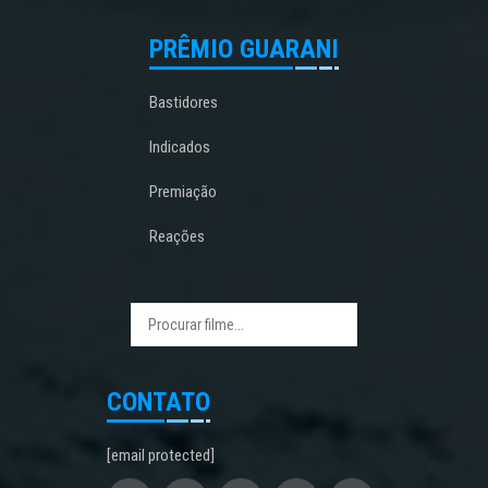
PRÊMIO GUARANI
Bastidores
Indicados
Premiação
Reações
CONTATO
[email protected]