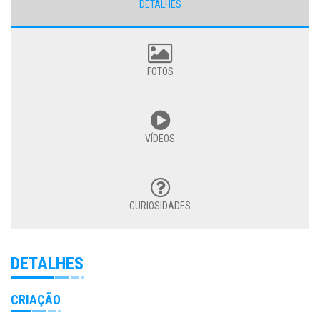
DETALHES
FOTOS
VÍDEOS
CURIOSIDADES
DETALHES
CRIAÇÃO