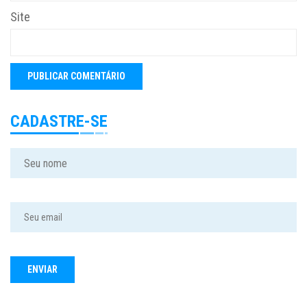
Site
CADASTRE-SE