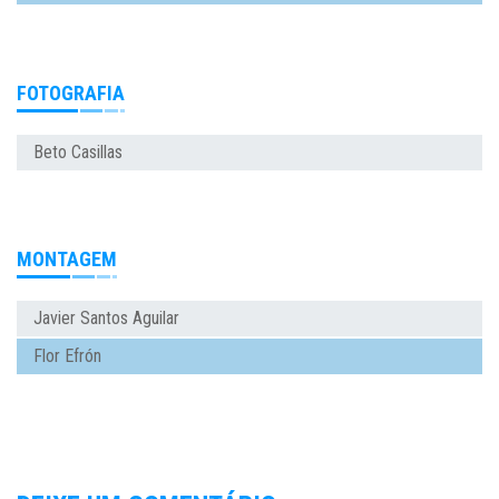
FOTOGRAFIA
Beto Casillas
MONTAGEM
Javier Santos Aguilar
Flor Efrón