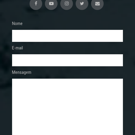
Nome
E-mail
Mensagem