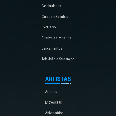
Celebridades
Cursos e Eventos
Exclusivo
Festivais e Mostras
Lançamentos
Televisão e Streaming
ARTISTAS
Artistas
Entrevistas
Aniversários