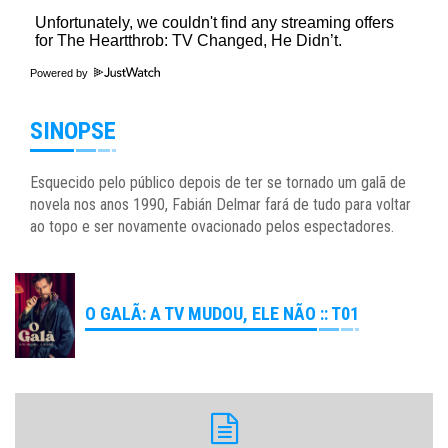
Powered by
SINOPSE
Esquecido pelo público depois de ter se tornado um galã de
novela nos anos 1990, Fabián Delmar fará de tudo para voltar
ao topo e ser novamente ovacionado pelos espectadores.
O GALÃ: A TV MUDOU, ELE NÃO :: T01