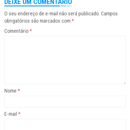
DEIXE UM COMENTÁRIO
O seu endereço de e-mail não será publicado.
Campos
obrigatórios são marcados com
*
Comentário
*
Nome
*
E-mail
*