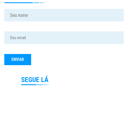
SEGUE LÁ