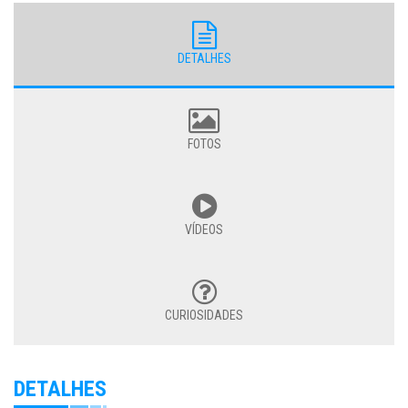
DETALHES
FOTOS
VÍDEOS
CURIOSIDADES
DETALHES