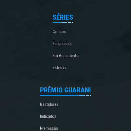
SÉRIES
Críticas
Finalizadas
Em Andamento
Estreias
PRÊMIO GUARANI
Bastidores
Indicados
Premiação