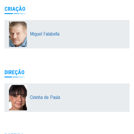
CRIAÇÃO
Miguel Falabella
DIREÇÃO
Cininha de Paula