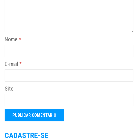
Nome
*
E-mail
*
Site
CADASTRE-SE