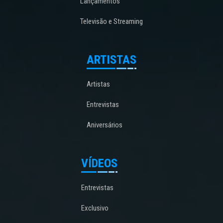
Lançamentos
Televisão e Streaming
ARTISTAS
Artistas
Entrevistas
Aniversários
VÍDEOS
Entrevistas
Exclusivo