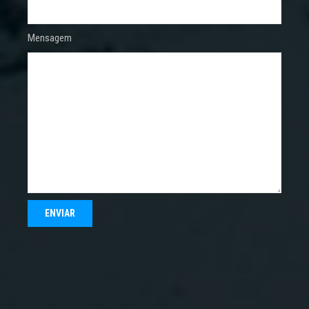
Mensagem