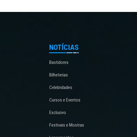
NOTÍCIAS
Bastidores
Bilheterias
Celebridades
Cursos e Eventos
Exclusivo
Festivais e Mostras