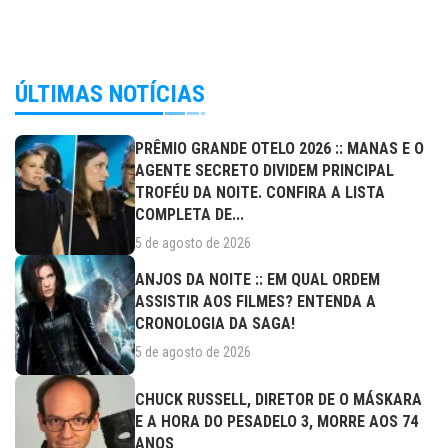
ÚLTIMAS NOTÍCIAS
PRÊMIO GRANDE OTELO 2026 :: MANAS E O
AGENTE SECRETO DIVIDEM PRINCIPAL
TROFÉU DA NOITE. CONFIRA A LISTA
COMPLETA DE...
5 de agosto de 2026
ANJOS DA NOITE :: EM QUAL ORDEM
ASSISTIR AOS FILMES? ENTENDA A
CRONOLOGIA DA SAGA!
5 de agosto de 2026
CHUCK RUSSELL, DIRETOR DE O MÁSKARA
E A HORA DO PESADELO 3, MORRE AOS 74
ANOS