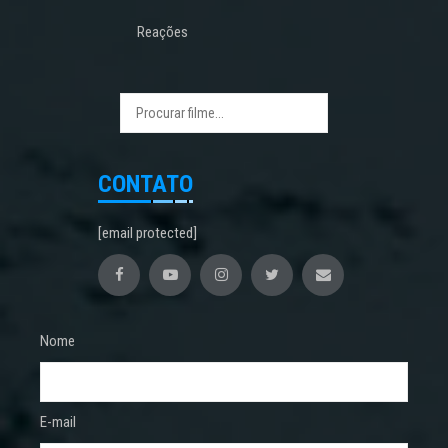
Reações
CONTATO
[email protected]
Nome
E-mail