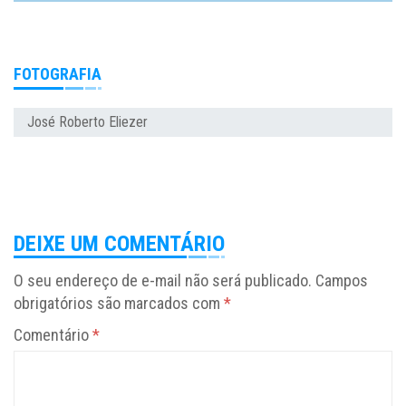
FOTOGRAFIA
José Roberto Eliezer
DEIXE UM COMENTÁRIO
O seu endereço de e-mail não será publicado.
Campos
obrigatórios são marcados com
*
Comentário
*