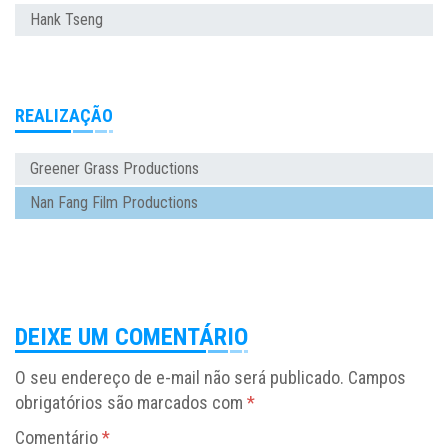
Hank Tseng
REALIZAÇÃO
Greener Grass Productions
Nan Fang Film Productions
DEIXE UM COMENTÁRIO
O seu endereço de e-mail não será publicado.
Campos
obrigatórios são marcados com
*
Comentário
*