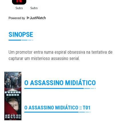
Powered by
SINOPSE
Um promotor entra numa espiral obsessiva na tentativa de
capturar um misterioso assassino serial.
O ASSASSINO MIDIÁTICO
O ASSASSINO MIDIÁTICO :: T01