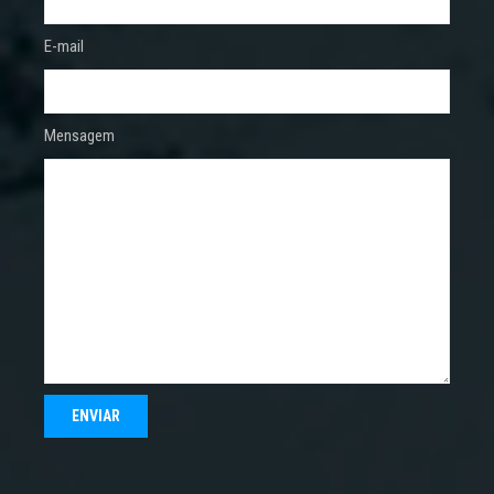
E-mail
Mensagem