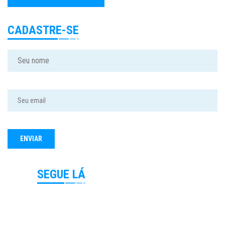
CADASTRE-SE
SEGUE LÁ