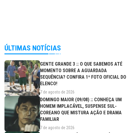
ÚLTIMAS NOTÍCIAS
GENTE GRANDE 3 :: O QUE SABEMOS ATÉ
MOMENTO SOBRE A AGUARDADA
SEQUÊNCIA? CONFIRA 1ª FOTO OFICIAL DO
ELENCO!
7 de agosto de 2026
DOMINGO MAIOR (09/08) :: CONHEÇA UM
HOMEM IMPLACÁVEL, SUSPENSE SUL-
COREANO QUE MISTURA AÇÃO E DRAMA
FAMILIAR
7 de agosto de 2026