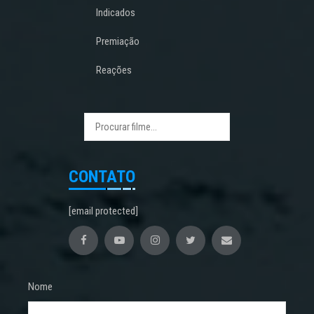
Indicados
Premiação
Reações
CONTATO
[email protected]
Nome