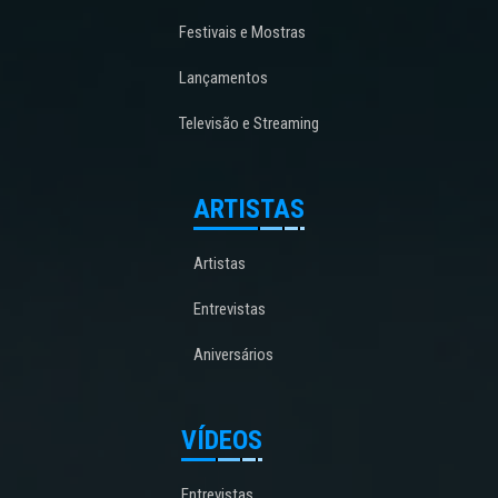
Festivais e Mostras
Lançamentos
Televisão e Streaming
ARTISTAS
Artistas
Entrevistas
Aniversários
VÍDEOS
Entrevistas