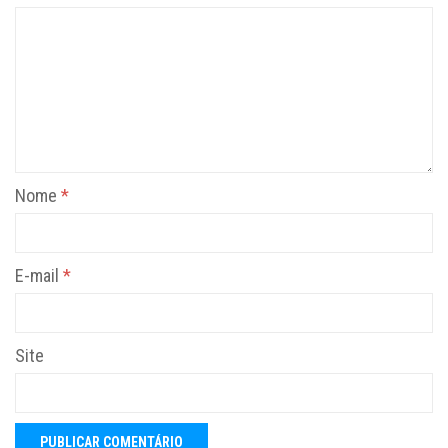
Nome
*
E-mail
*
Site