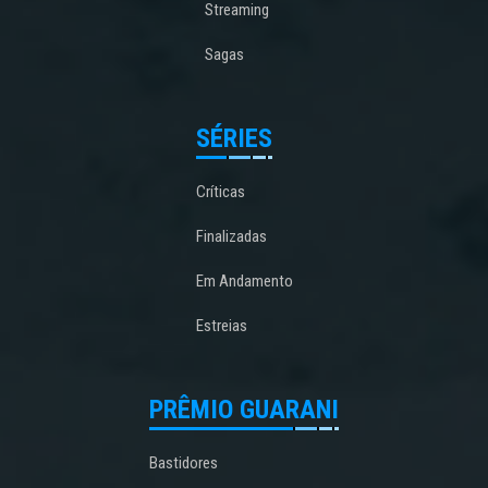
Streaming
Sagas
SÉRIES
Críticas
Finalizadas
Em Andamento
Estreias
PRÊMIO GUARANI
Bastidores