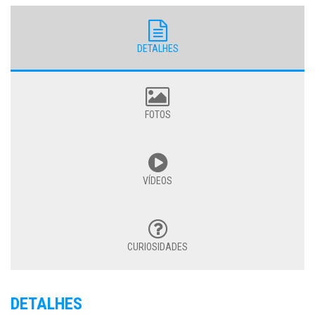
DETALHES
FOTOS
VÍDEOS
CURIOSIDADES
DETALHES