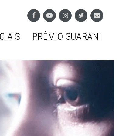
CIAIS
PRÊMIO GUARANI