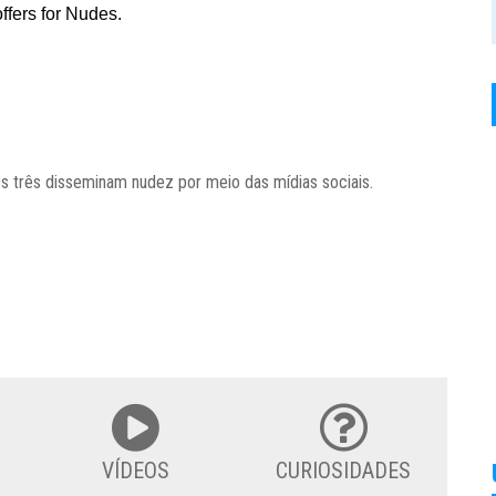
s três disseminam nudez por meio das mídias sociais.
VÍDEOS
CURIOSIDADES