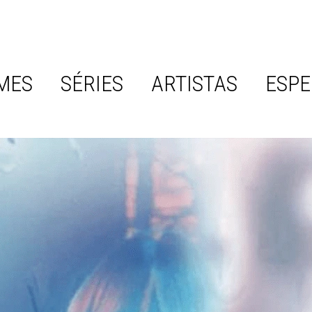
MES
SÉRIES
ARTISTAS
ESPE