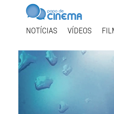
NOTÍCIAS
VÍDEOS
FIL