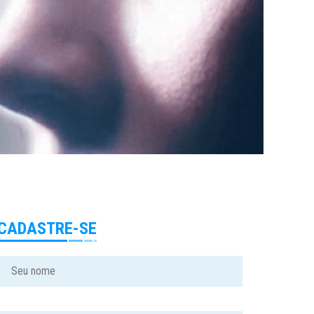
CADASTRE-SE