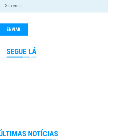
SEGUE LÁ
ÚLTIMAS NOTÍCIAS