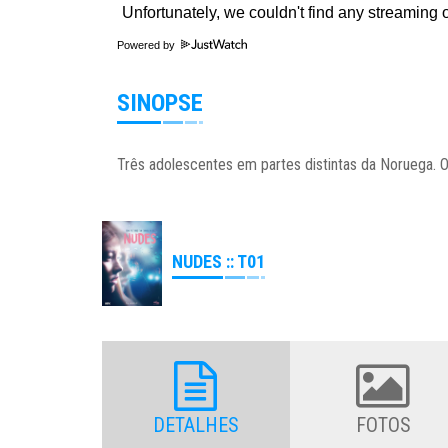
Powered by
SINOPSE
Três adolescentes em partes distintas da Noruega. O
NUDES :: T01
DETALHES
FOTOS