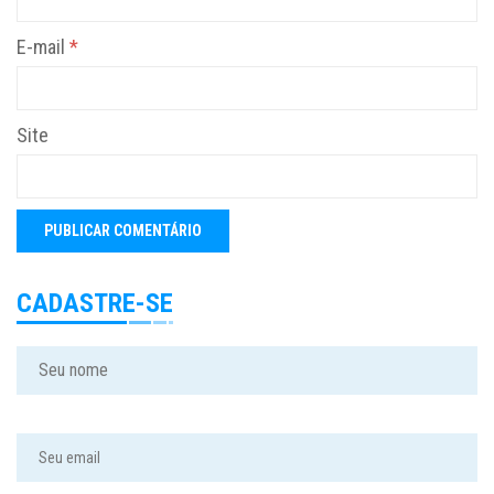
E-mail
*
Site
CADASTRE-SE