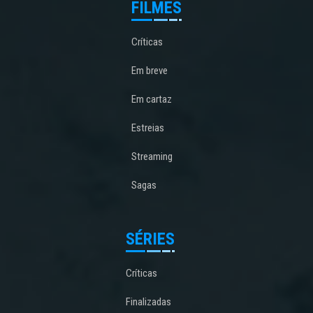
FILMES
Críticas
Em breve
Em cartaz
Estreias
Streaming
Sagas
SÉRIES
Críticas
Finalizadas