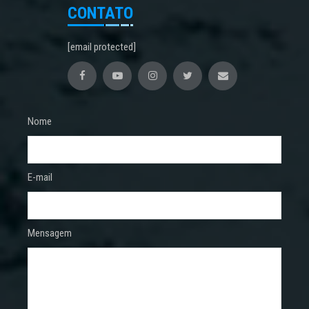
CONTATO
[email protected]
Nome
E-mail
Mensagem