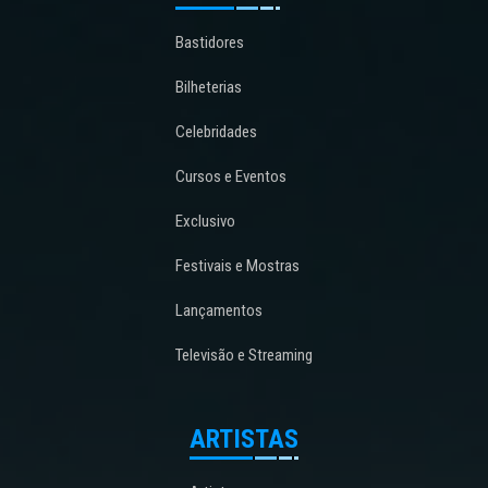
Bastidores
Bilheterias
Celebridades
Cursos e Eventos
Exclusivo
Festivais e Mostras
Lançamentos
Televisão e Streaming
ARTISTAS