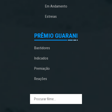
Em Andamento
Estreias
PRÊMIO GUARANI
Bastidores
Indicados
Premiação
Reações