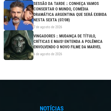
SESSÃO DA TARDE :: CONHEÇA VAMOS
CONSERTAR O MUNDO, COMÉDIA
DRAMÁTICA ARGENTINA QUE SERÁ EXIBIDA
NESTA SEXTA (07/08)
7 de agosto de 2026
VINGADORES :: MUDANÇA DE TÍTULO,
CRÍTICAS E MAIS! ENTENDA A POLÊMICA
ENVOLVENDO O NOVO FILME DA MARVEL
6 de agosto de 2026
NOTÍCIAS