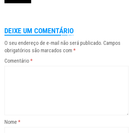
DEIXE UM COMENTÁRIO
O seu endereço de e-mail não será publicado.
Campos
obrigatórios são marcados com
*
Comentário
*
Nome
*