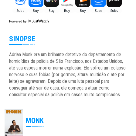
Powered by
SINOPSE
Adrian Monk era um brilhante detetive do departamento de
homicídios da polícia de São Francisco, nos Estados Unidos,
até sua esposa morrer numa explosão. Ele sofreu um colapso
nervoso e suas fobias (por germes, altura, multidão e até por
leite) se agravaram. Depois de uma luta pessoal para
conseguir até sair de casa, ele começa a atuar como
consultor especial da polícia em casos muito complicados.
MONK