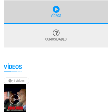
VÍDEOS
CURIOSIDADES
VÍDEOS
1 vídeos