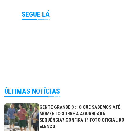
SEGUE LÁ
ÚLTIMAS NOTÍCIAS
GENTE GRANDE 3 :: O QUE SABEMOS ATÉ
MOMENTO SOBRE A AGUARDADA
SEQUÊNCIA? CONFIRA 1ª FOTO OFICIAL DO
ELENCO!