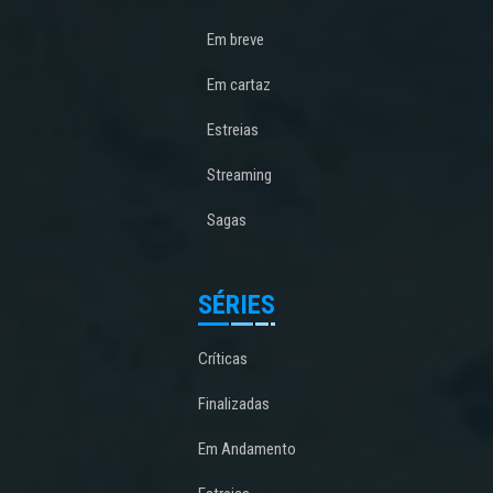
Em breve
Em cartaz
Estreias
Streaming
Sagas
SÉRIES
Críticas
Finalizadas
Em Andamento