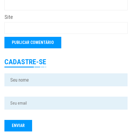
Site
CADASTRE-SE