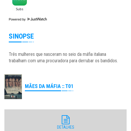
Powered by
SINOPSE
Três mulheres que nasceram no seio da máfia italiana
trabalham com uma procuradora para derrubar os bandidos.
MÃES DA MÁFIA :: T01
DETALHES