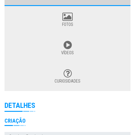
FOTOS
VÍDEOS
CURIOSIDADES
DETALHES
CRIAÇÃO