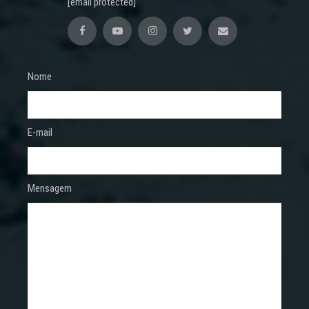
[email protected]
Nome
E-mail
Mensagem