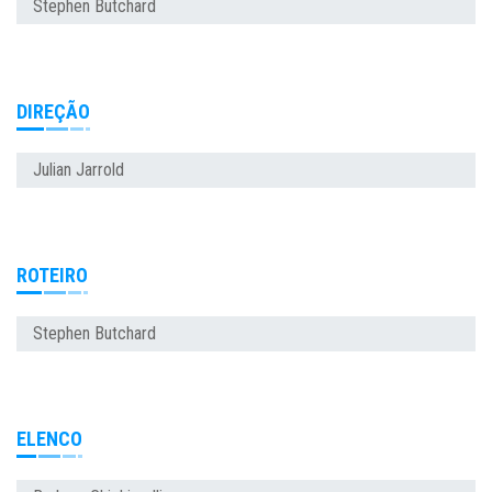
Stephen Butchard
DIREÇÃO
Julian Jarrold
ROTEIRO
Stephen Butchard
ELENCO