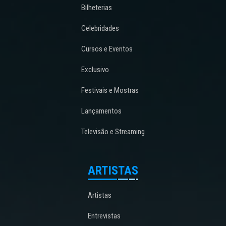
Bilheterias
Celebridades
Cursos e Eventos
Exclusivo
Festivais e Mostras
Lançamentos
Televisão e Streaming
ARTISTAS
Artistas
Entrevistas