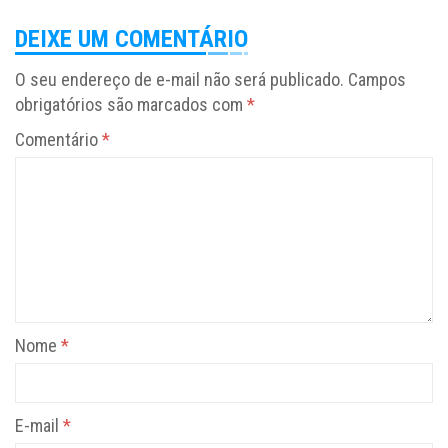
DEIXE UM COMENTÁRIO
O seu endereço de e-mail não será publicado.
Campos
obrigatórios são marcados com
*
Comentário
*
Nome
*
E-mail
*