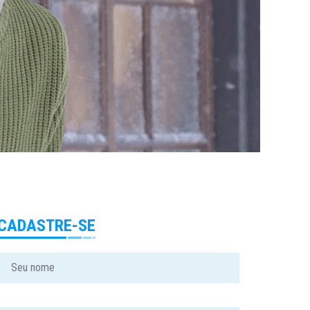
CADASTRE-SE