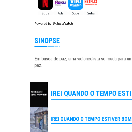
Powered by
SINOPSE
Em busca de paz, uma violoncelista se muda para um
paz.
IREI QUANDO O TEMPO EST
IREI QUANDO O TEMPO ESTIVER BOM 