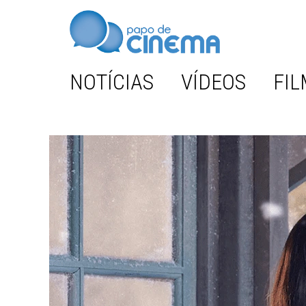
NOTÍCIAS
VÍDEOS
FIL