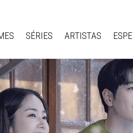
MES
SÉRIES
ARTISTAS
ESPE