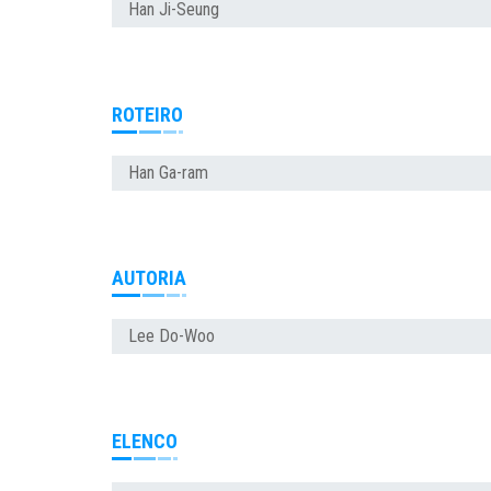
Han Ji-Seung
ROTEIRO
Han Ga-ram
AUTORIA
Lee Do-Woo
ELENCO