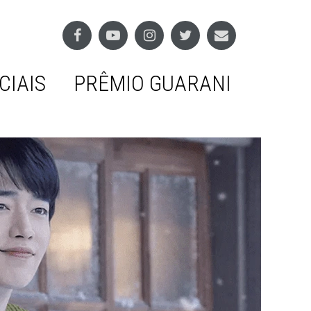
CIAIS
PRÊMIO GUARANI