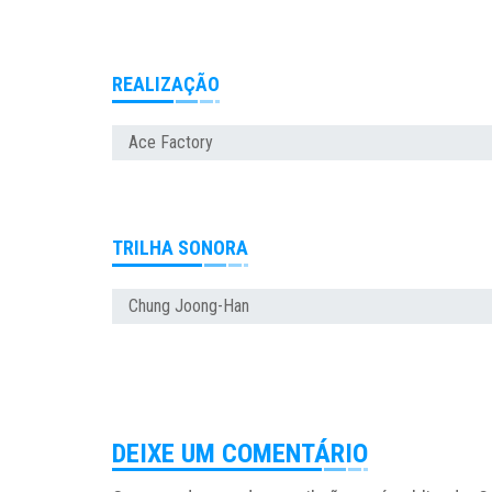
REALIZAÇÃO
Ace Factory
TRILHA SONORA
Chung Joong-Han
DEIXE UM COMENTÁRIO