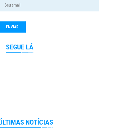
SEGUE LÁ
ÚLTIMAS NOTÍCIAS