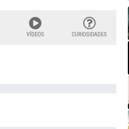
VÍDEOS
CURIOSIDADES