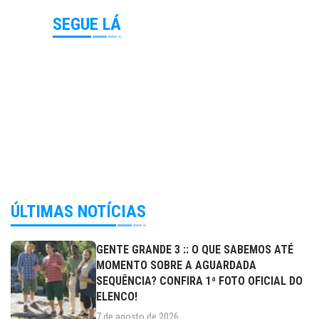
SEGUE LÁ
ÚLTIMAS NOTÍCIAS
GENTE GRANDE 3 :: O QUE SABEMOS ATÉ
MOMENTO SOBRE A AGUARDADA
SEQUÊNCIA? CONFIRA 1ª FOTO OFICIAL DO
ELENCO!
7 de agosto de 2026