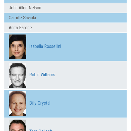
John Allen Nelson
Camille Saviola
Anita Barone
Isabella Rossellini
Robin Williams
Billy Crystal