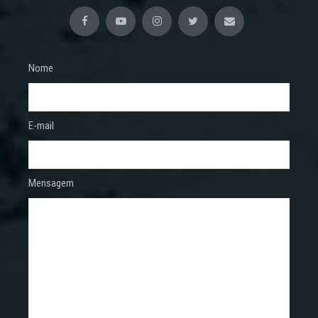
Nome
E-mail
Mensagem