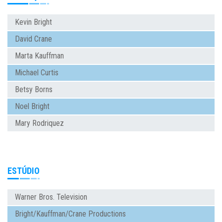
Kevin Bright
David Crane
Marta Kauffman
Michael Curtis
Betsy Borns
Noel Bright
Mary Rodriquez
ESTÚDIO
Warner Bros. Television
Bright/Kauffman/Crane Productions