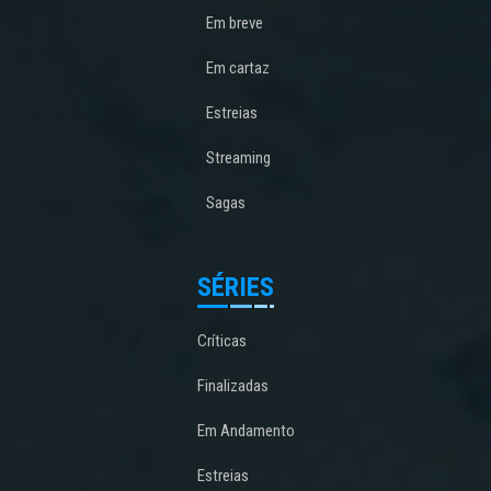
Em breve
Em cartaz
Estreias
Streaming
Sagas
SÉRIES
Críticas
Finalizadas
Em Andamento
Estreias