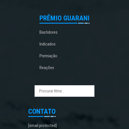
PRÊMIO GUARANI
Bastidores
Indicados
Premiação
Reações
CONTATO
[email protected]