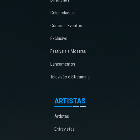
Celebridades
Cursos e Eventos
Exclusivo
Festivais e Mostras
Lançamentos
Televisão e Streaming
ARTISTAS
Artistas
Entrevistas