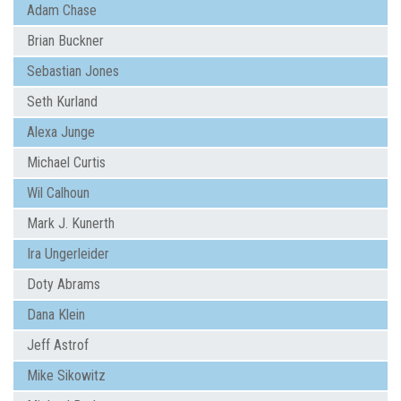
Adam Chase
Brian Buckner
Sebastian Jones
Seth Kurland
Alexa Junge
Michael Curtis
Wil Calhoun
Mark J. Kunerth
Ira Ungerleider
Doty Abrams
Dana Klein
Jeff Astrof
Mike Sikowitz