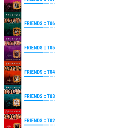
FRIENDS :: T06
FRIENDS :: T05
FRIENDS :: T04
FRIENDS :: T03
FRIENDS :: T02