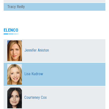
Tracy Reilly
ELENCO
Jennifer Aniston
Lisa Kudrow
Courteney Cox