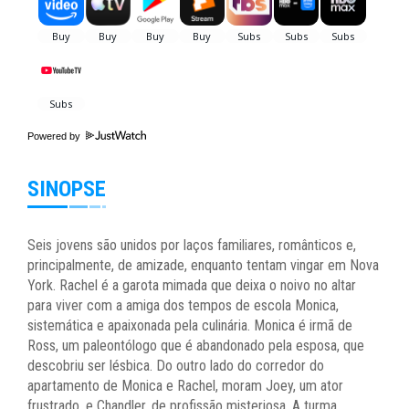
Powered by
SINOPSE
Seis jovens são unidos por laços familiares, românticos e,
principalmente, de amizade, enquanto tentam vingar em Nova
York. Rachel é a garota mimada que deixa o noivo no altar
para viver com a amiga dos tempos de escola Monica,
sistemática e apaixonada pela culinária. Monica é irmã de
Ross, um paleontólogo que é abandonado pela esposa, que
descobriu ser lésbica. Do outro lado do corredor do
apartamento de Monica e Rachel, moram Joey, um ator
frustrado, e Chandler, de profissão misteriosa. A turma