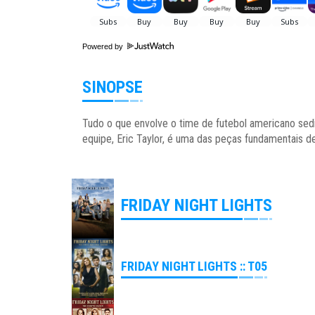
Powered by
SINOPSE
Tudo o que envolve o time de futebol americano sedia
equipe, Eric Taylor, é uma das peças fundamentais d
FRIDAY NIGHT LIGHTS
FRIDAY NIGHT LIGHTS :: T05