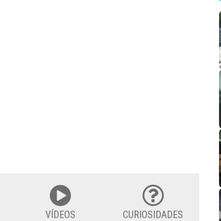
VÍDEOS
CURIOSIDADES