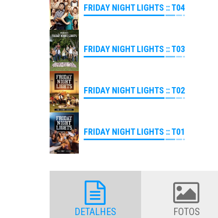
FRIDAY NIGHT LIGHTS :: T04
FRIDAY NIGHT LIGHTS :: T03
FRIDAY NIGHT LIGHTS :: T02
FRIDAY NIGHT LIGHTS :: T01
DETALHES
FOTOS