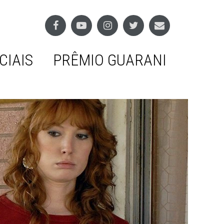
CIAIS
PRÊMIO GUARANI