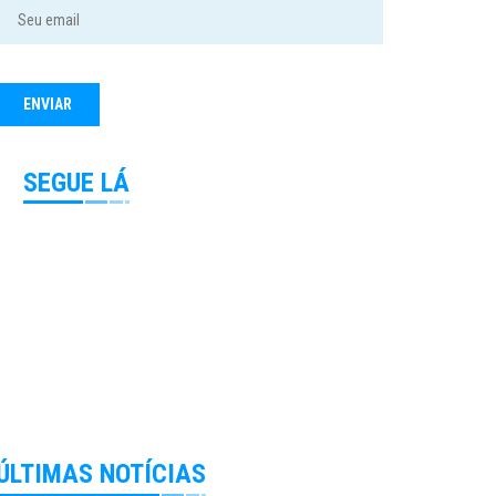
SEGUE LÁ
ÚLTIMAS NOTÍCIAS