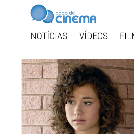
NOTÍCIAS
VÍDEOS
FIL