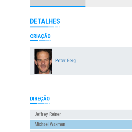
DETALHES
CRIAÇÃO
Peter Berg
DIREÇÃO
Jeffrey Reiner
Michael Waxman