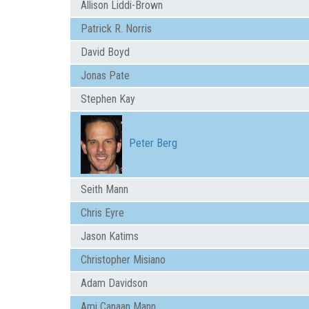
Allison Liddi-Brown
Patrick R. Norris
David Boyd
Jonas Pate
Stephen Kay
Peter Berg
Seith Mann
Chris Eyre
Jason Katims
Christopher Misiano
Adam Davidson
Ami Canaan Mann