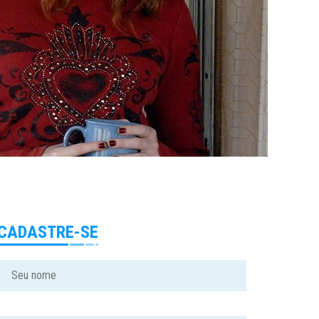
CADASTRE-SE