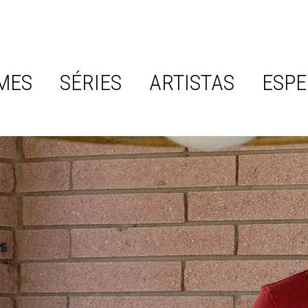
MES
SÉRIES
ARTISTAS
ESPE