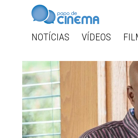
NOTÍCIAS
VÍDEOS
FIL