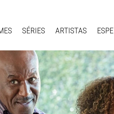
MES
SÉRIES
ARTISTAS
ESPE