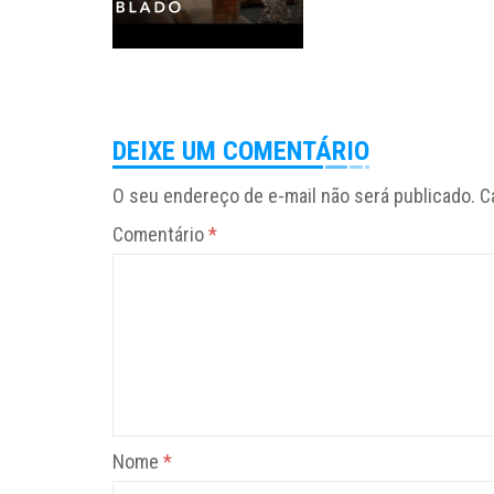
DEIXE UM COMENTÁRIO
O seu endereço de e-mail não será publicado.
C
Comentário
*
Nome
*