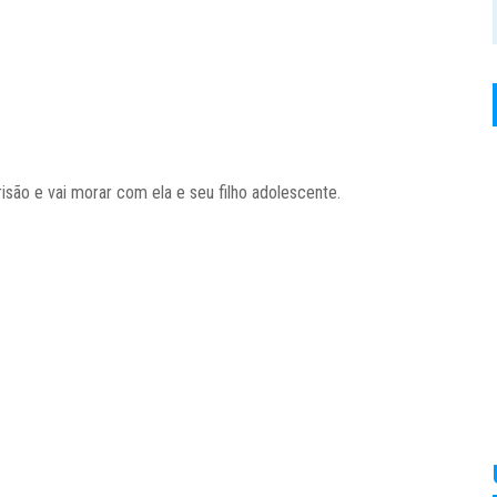
isão e vai morar com ela e seu filho adolescente.