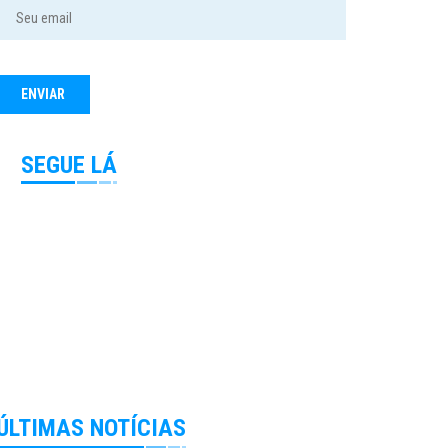
SEGUE LÁ
ÚLTIMAS NOTÍCIAS