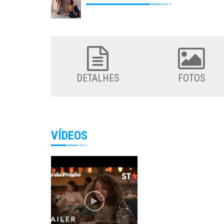
DETALHES
FOTOS
VÍDEOS