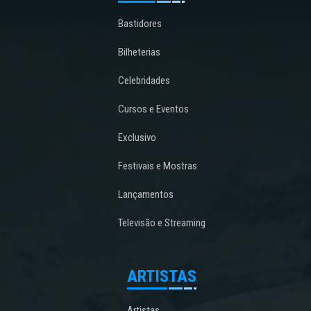
Bastidores
Bilheterias
Celebridades
Cursos e Eventos
Exclusivo
Festivais e Mostras
Lançamentos
Televisão e Streaming
ARTISTAS
Artistas