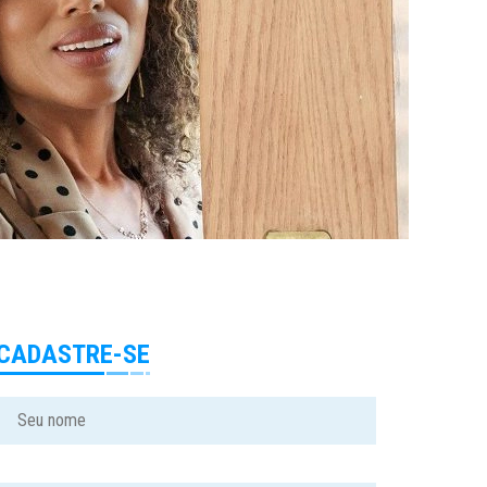
CADASTRE-SE