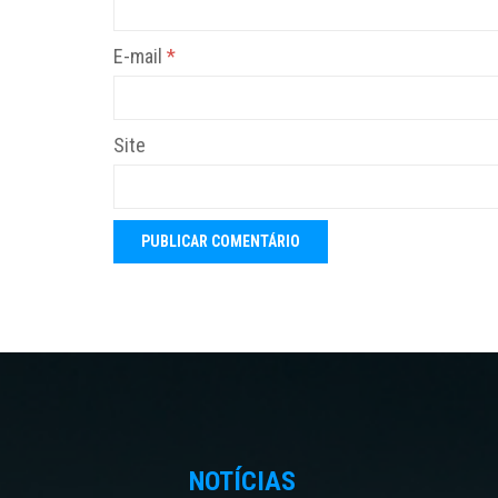
E-mail
*
Site
NOTÍCIAS