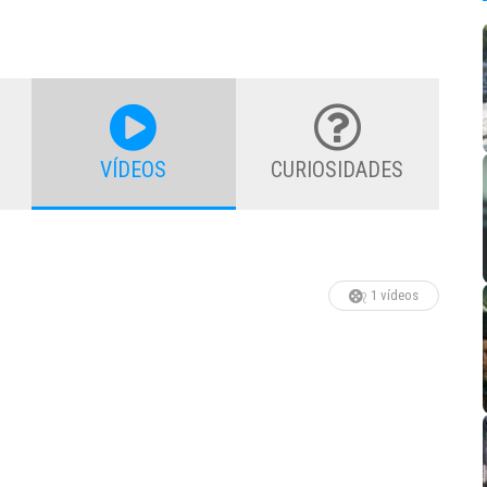
VÍDEOS
CURIOSIDADES
1 vídeos