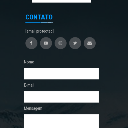
CONTATO
[email protected]
Nome
E-mail
Mensagem