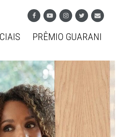
CIAIS
PRÊMIO GUARANI