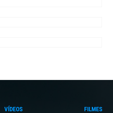
VÍDEOS
FILMES