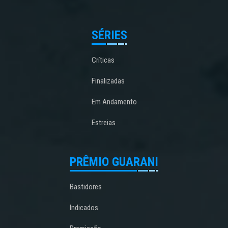
SÉRIES
Críticas
Finalizadas
Em Andamento
Estreias
PRÊMIO GUARANI
Bastidores
Indicados