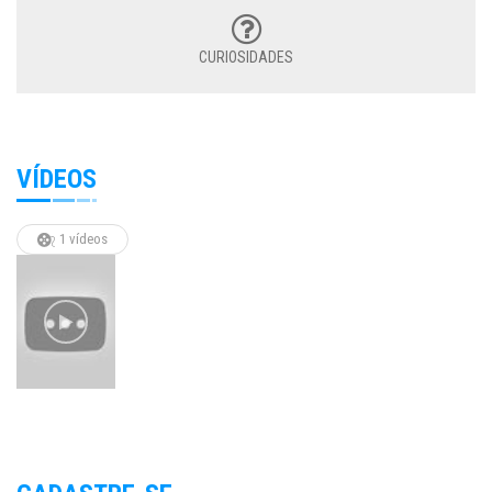
CURIOSIDADES
VÍDEOS
1 vídeos