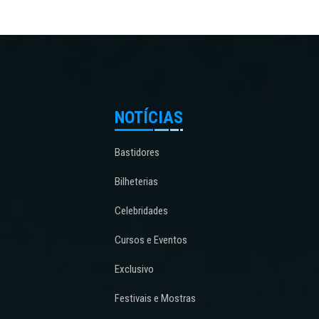
NOTÍCIAS
Bastidores
Bilheterias
Celebridades
Cursos e Eventos
Exclusivo
Festivais e Mostras