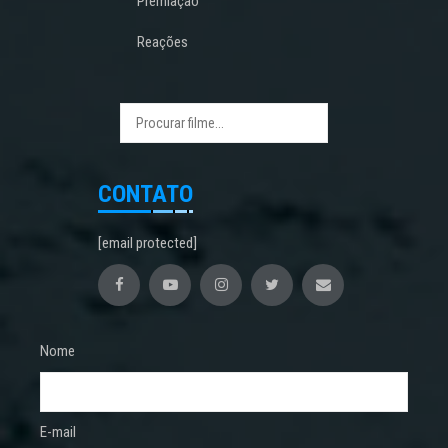
Premiação
Reações
CONTATO
[email protected]
Nome
E-mail