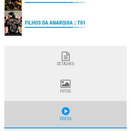
FILHOS DA ANARQUIA :: T01
DETALHES
FOTOS
VÍDEOS