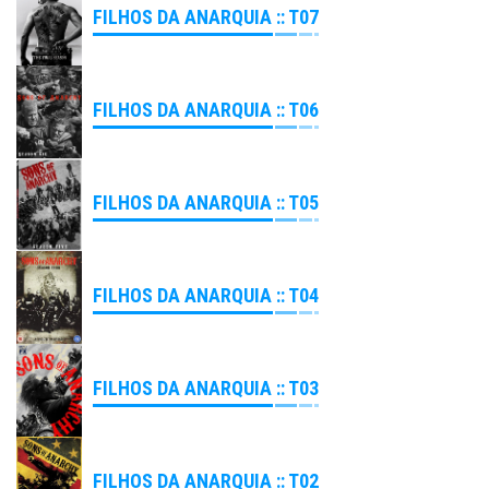
FILHOS DA ANARQUIA :: T07
FILHOS DA ANARQUIA :: T06
FILHOS DA ANARQUIA :: T05
FILHOS DA ANARQUIA :: T04
FILHOS DA ANARQUIA :: T03
FILHOS DA ANARQUIA :: T02