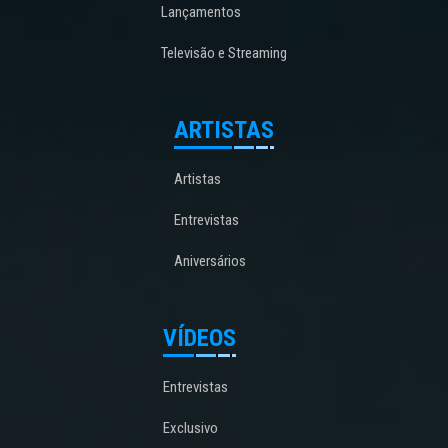
Lançamentos
Televisão e Streaming
ARTISTAS
Artistas
Entrevistas
Aniversários
VÍDEOS
Entrevistas
Exclusivo