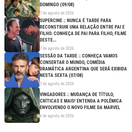
DOMINGO (09/08)
7 de agosto de 2026
SUPERCINE :: NUNCA É TARDE PARA
RECONSTRUIR UMA RELAÇÃO ENTRE PAI E
FILHO. CONHEÇA DE PAI PARA FILHO, FILME
DESTE...
7 de agosto de 2026
SESSÃO DA TARDE :: CONHEÇA VAMOS
CONSERTAR O MUNDO, COMÉDIA
DRAMÁTICA ARGENTINA QUE SERÁ EXIBIDA
NESTA SEXTA (07/08)
7 de agosto de 2026
VINGADORES :: MUDANÇA DE TÍTULO,
CRÍTICAS E MAIS! ENTENDA A POLÊMICA
ENVOLVENDO O NOVO FILME DA MARVEL
6 de agosto de 2026