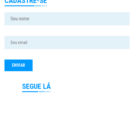
CADASTRE-SE
SEGUE LÁ