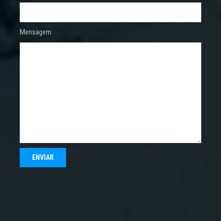
Mensagem