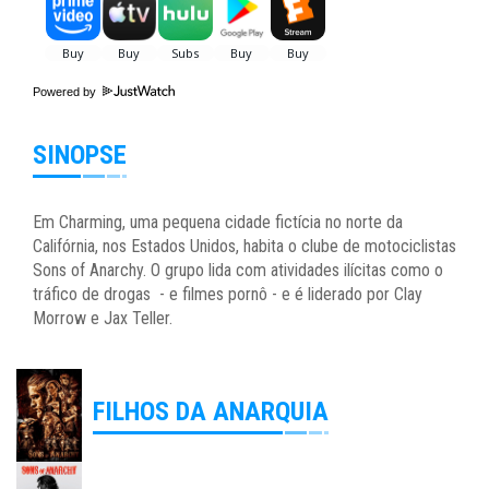
Powered by
SINOPSE
Em Charming, uma pequena cidade fictícia no norte da
Califórnia, nos Estados Unidos, habita o clube de motociclistas
Sons of Anarchy. O grupo lida com atividades ilícitas como o
tráfico de drogas - e filmes pornô - e é liderado por Clay
Morrow e Jax Teller.
FILHOS DA ANARQUIA