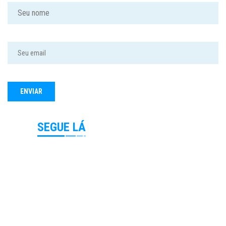
SEGUE LÁ