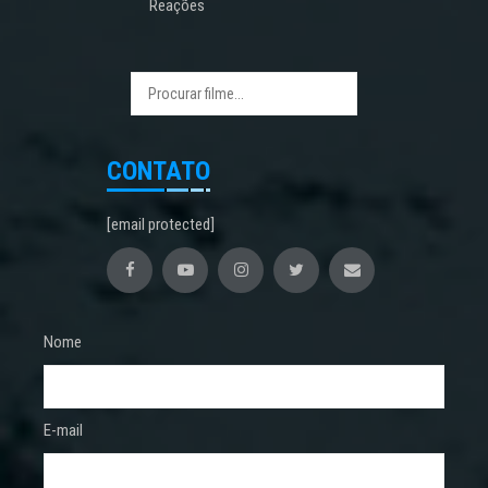
Reações
CONTATO
[email protected]
Nome
E-mail