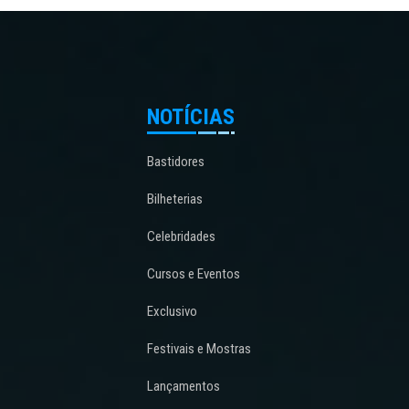
NOTÍCIAS
Bastidores
Bilheterias
Celebridades
Cursos e Eventos
Exclusivo
Festivais e Mostras
Lançamentos