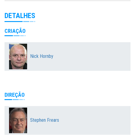
DETALHES
CRIAÇÃO
Nick Hornby
DIREÇÃO
Stephen Frears