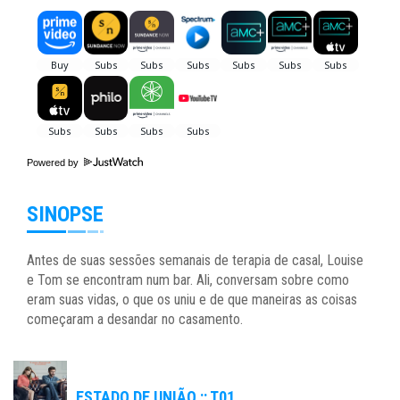
Powered by
SINOPSE
Antes de suas sessões semanais de terapia de casal, Louise
e Tom se encontram num bar. Ali, conversam sobre como
eram suas vidas, o que os uniu e de que maneiras as coisas
começaram a desandar no casamento.
ESTADO DE UNIÃO :: T01