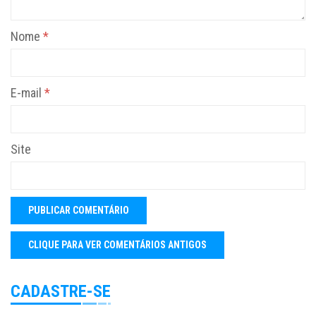
Nome
*
E-mail
*
Site
CADASTRE-SE