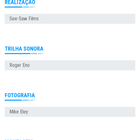
REALIZAÇÃO
See-Saw Films
TRILHA SONORA
Roger Eno
FOTOGRAFIA
Mike Eley