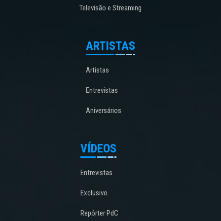
Televisão e Streaming
ARTISTAS
Artistas
Entrevistas
Aniversários
VÍDEOS
Entrevistas
Exclusivo
Repórter PdC