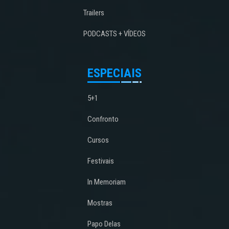
Trailers
PODCASTS + VÍDEOS
ESPECIAIS
5+1
Confronto
Cursos
Festivais
In Memoriam
Mostras
Papo Delas