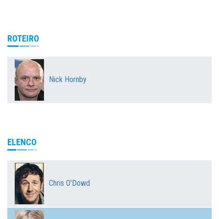
ROTEIRO
Nick Hornby
ELENCO
Chris O'Dowd