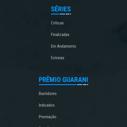
SÉRIES
Críticas
Finalizadas
Em Andamento
Estreias
PRÊMIO GUARANI
Bastidores
Indicados
Premiação