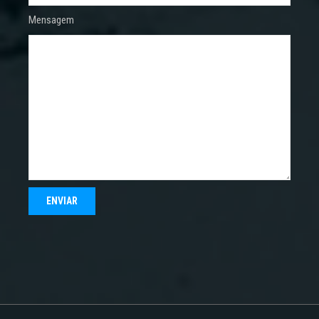
Mensagem