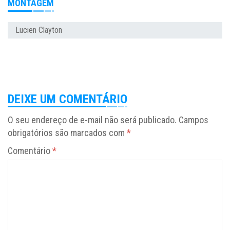
MONTAGEM
Lucien Clayton
DEIXE UM COMENTÁRIO
O seu endereço de e-mail não será publicado.
Campos
obrigatórios são marcados com
*
Comentário
*