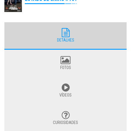
DETALHES
FOTOS
VÍDEOS
CURIOSIDADES