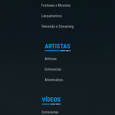
Festivais e Mostras
Lançamentos
Televisão e Streaming
ARTISTAS
Artistas
Entrevistas
Aniversários
VÍDEOS
Entrevistas