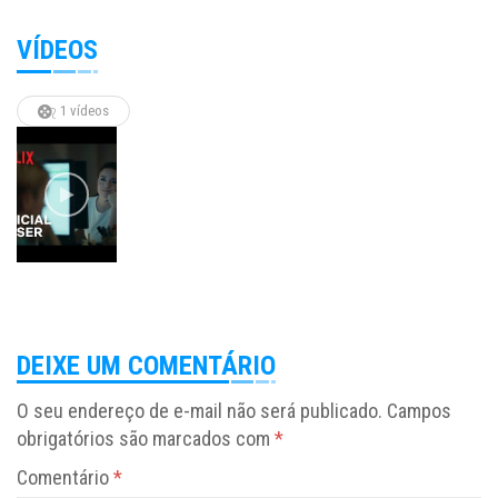
VÍDEOS
1 vídeos
DEIXE UM COMENTÁRIO
O seu endereço de e-mail não será publicado.
Campos
obrigatórios são marcados com
*
Comentário
*