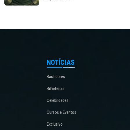
NOTÍCIAS
Bastidores
Bilheterias
Celebridades
Cursos e Eventos
Exclusivo