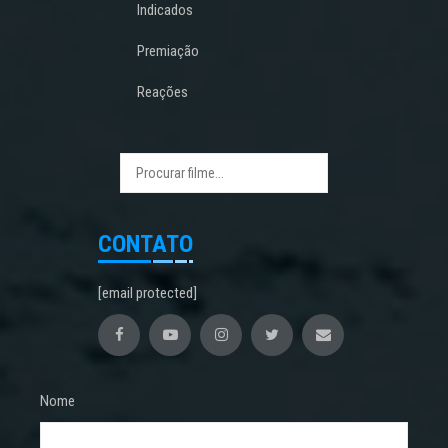
Indicados
Premiação
Reações
CONTATO
[email protected]
Nome