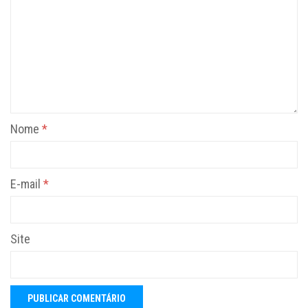
Nome
*
E-mail
*
Site