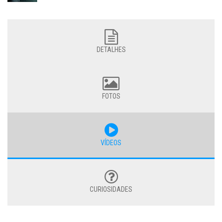
DETALHES
FOTOS
VÍDEOS
CURIOSIDADES