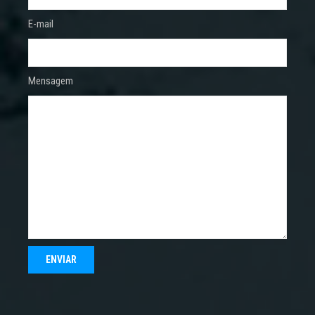
E-mail
Mensagem