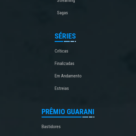
Streaming
Sagas
SÉRIES
Críticas
Finalizadas
Em Andamento
Estreias
PRÊMIO GUARANI
Bastidores