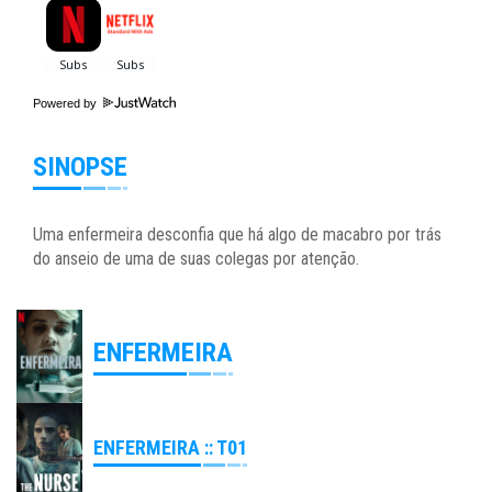
Powered by
SINOPSE
Uma enfermeira desconfia que há algo de macabro por trás
do anseio de uma de suas colegas por atenção.
ENFERMEIRA
ENFERMEIRA :: T01