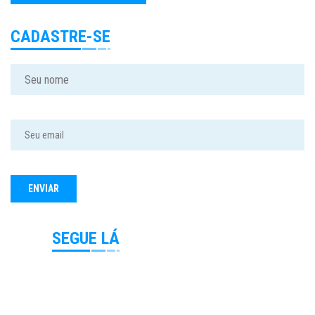
CADASTRE-SE
SEGUE LÁ