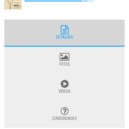
DETALHES
FOTOS
VÍDEOS
CURIOSIDADES