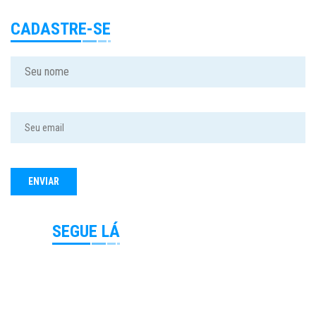
CADASTRE-SE
SEGUE LÁ