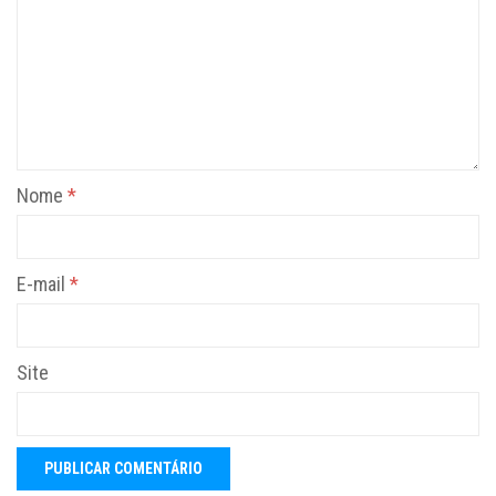
Nome
*
E-mail
*
Site