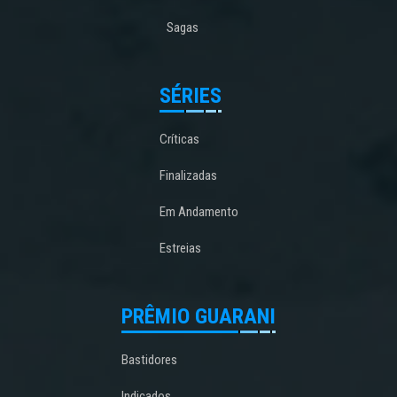
Sagas
SÉRIES
Críticas
Finalizadas
Em Andamento
Estreias
PRÊMIO GUARANI
Bastidores
Indicados