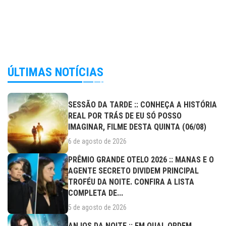
ÚLTIMAS NOTÍCIAS
SESSÃO DA TARDE :: CONHEÇA A HISTÓRIA
REAL POR TRÁS DE EU SÓ POSSO
IMAGINAR, FILME DESTA QUINTA (06/08)
6 de agosto de 2026
PRÊMIO GRANDE OTELO 2026 :: MANAS E O
AGENTE SECRETO DIVIDEM PRINCIPAL
TROFÉU DA NOITE. CONFIRA A LISTA
COMPLETA DE...
5 de agosto de 2026
ANJOS DA NOITE :: EM QUAL ORDEM