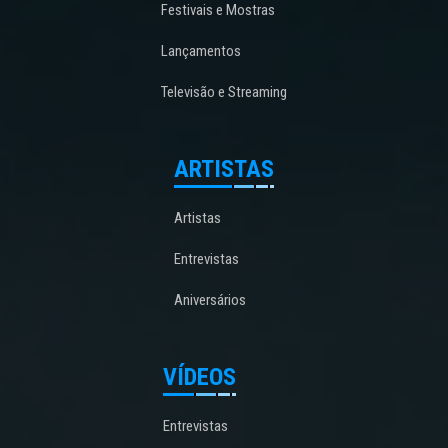
Festivais e Mostras
Lançamentos
Televisão e Streaming
ARTISTAS
Artistas
Entrevistas
Aniversários
VÍDEOS
Entrevistas