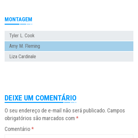
MONTAGEM
Tyler L. Cook
Amy M. Fleming
Liza Cardinale
DEIXE UM COMENTÁRIO
O seu endereço de e-mail não será publicado.
Campos
obrigatórios são marcados com
*
Comentário
*