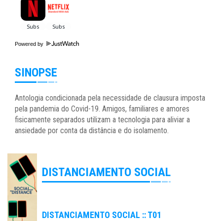
Powered by
SINOPSE
Antologia condicionada pela necessidade de clausura imposta
pela pandemia do Covid-19. Amigos, familiares e amores
fisicamente separados utilizam a tecnologia para aliviar a
ansiedade por conta da distância e do isolamento.
DISTANCIAMENTO SOCIAL
DISTANCIAMENTO SOCIAL :: T01