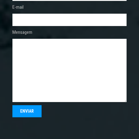
E-mail
Mensagem