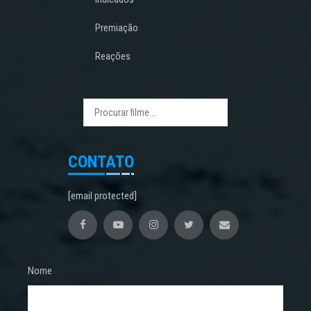
Premiação
Reações
CONTATO
[email protected]
Nome