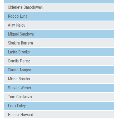
Okieriete Onaodowan
Rocco Luna
Ajay Naidu
Miguel Sandoval
Shakira Barrera
Larita Brooks
Camila Perez
Gianna Aragon
Misha Brooks
Steven Weber
Tom Costanzo
Liam Foley
Helena Howard