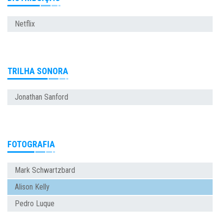
Netflix
TRILHA SONORA
Jonathan Sanford
FOTOGRAFIA
Mark Schwartzbard
Alison Kelly
Pedro Luque