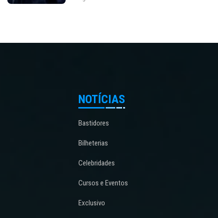
NOTÍCIAS
Bastidores
Bilheterias
Celebridades
Cursos e Eventos
Exclusivo