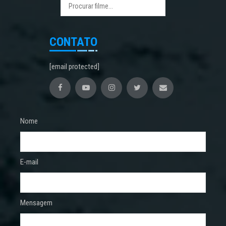
CONTATO
[email protected]
Nome
E-mail
Mensagem