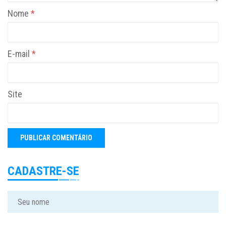
Nome
*
E-mail
*
Site
CADASTRE-SE