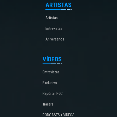
ARTISTAS
Artistas
Entrevistas
Aniversários
VÍDEOS
Entrevistas
Exclusivo
Repórter PdC
Trailers
PODCASTS + VÍDEOS