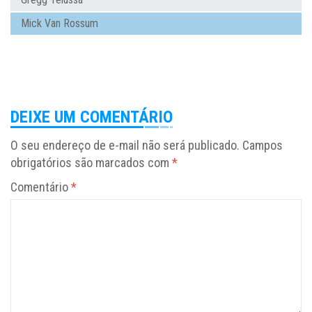
Mick Van Rossum
DEIXE UM COMENTÁRIO
O seu endereço de e-mail não será publicado.
Campos
obrigatórios são marcados com
*
Comentário
*