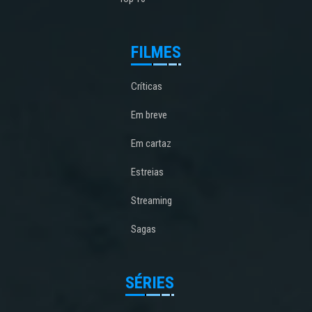
FILMES
Críticas
Em breve
Em cartaz
Estreias
Streaming
Sagas
SÉRIES