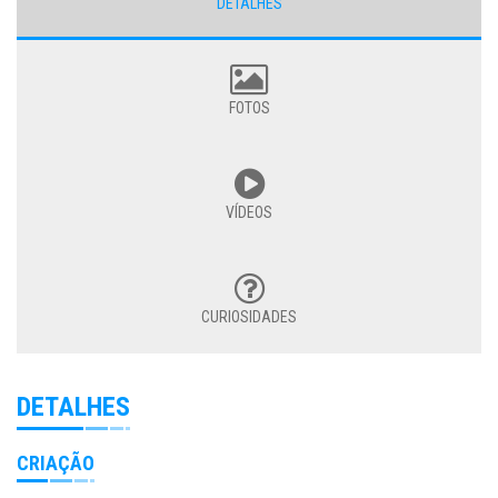
DETALHES
FOTOS
VÍDEOS
CURIOSIDADES
DETALHES
CRIAÇÃO