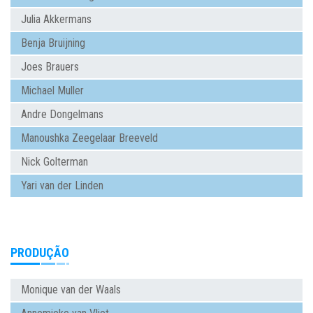
Julia Akkermans
Benja Bruijning
Joes Brauers
Michael Muller
Andre Dongelmans
Manoushka Zeegelaar Breeveld
Nick Golterman
Yari van der Linden
PRODUÇÃO
Monique van der Waals