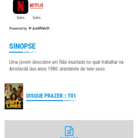
Powered by
SINOPSE
Uma jovem descobre um filão inusitado no qual trabalhar na
Amsterdã dos anos 1980: atendente de tele-sexo.
DISQUE PRAZER :: T01