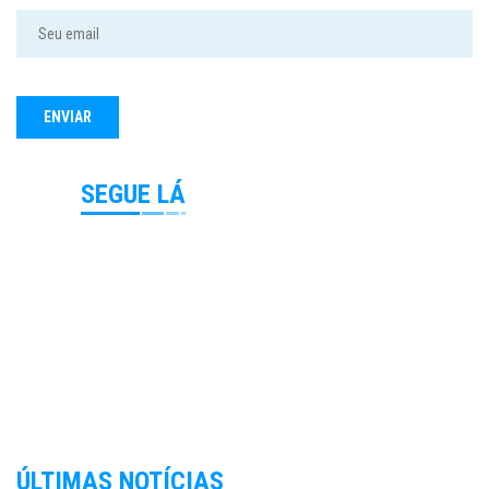
SEGUE LÁ
ÚLTIMAS NOTÍCIAS