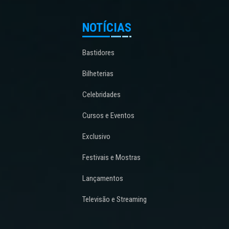
NOTÍCIAS
Bastidores
Bilheterias
Celebridades
Cursos e Eventos
Exclusivo
Festivais e Mostras
Lançamentos
Televisão e Streaming