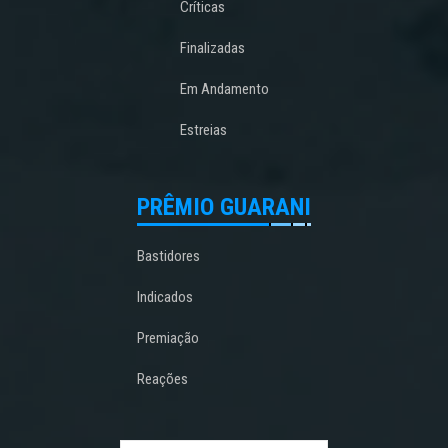
Críticas
Finalizadas
Em Andamento
Estreias
PRÊMIO GUARANI
Bastidores
Indicados
Premiação
Reações