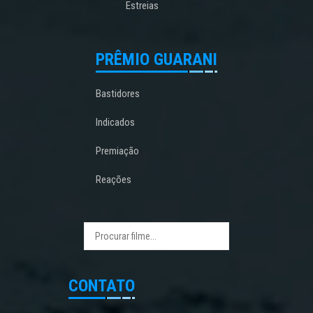
Estreias
PRÊMIO GUARANI
Bastidores
Indicados
Premiação
Reações
CONTATO