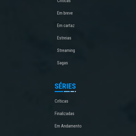
Críticas
Em breve
Em cartaz
Estreias
Streaming
Sagas
SÉRIES
Críticas
Finalizadas
Em Andamento