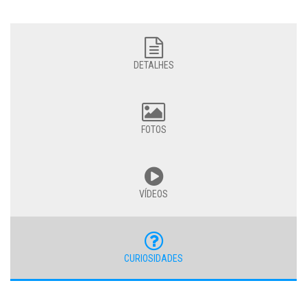
DETALHES
FOTOS
VÍDEOS
CURIOSIDADES