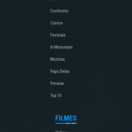
Confronto
Cursos
Festivais
In Memoriam
Mostras
Papo Delas
Preview
Top 10
FILMES