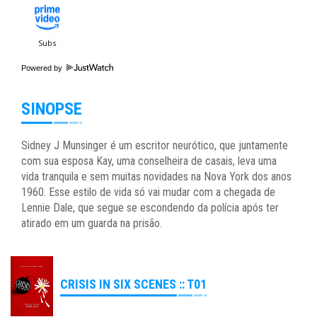
Powered by
SINOPSE
Sidney J Munsinger é um escritor neurótico, que juntamente
com sua esposa Kay, uma conselheira de casais, leva uma
vida tranquila e sem muitas novidades na Nova York dos anos
1960. Esse estilo de vida só vai mudar com a chegada de
Lennie Dale, que segue se escondendo da polícia após ter
atirado em um guarda na prisão.
CRISIS IN SIX SCENES :: T01