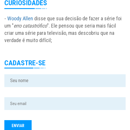
CURIOSIDADES
-
Woody Allen
disse que sua decisão de fazer a série foi
um "
erro catastrófico
". Ele pensou que seria mais fácil
criar uma série para televisão, mas descobriu que na
verdade é muito difícil;
CADASTRE-SE