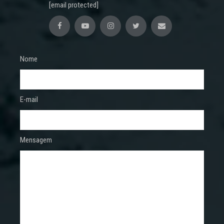
[email protected]
Nome
E-mail
Mensagem