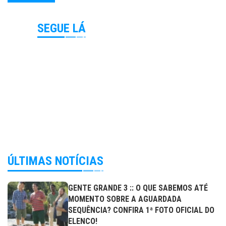
SEGUE LÁ
ÚLTIMAS NOTÍCIAS
GENTE GRANDE 3 :: O QUE SABEMOS ATÉ
MOMENTO SOBRE A AGUARDADA
SEQUÊNCIA? CONFIRA 1ª FOTO OFICIAL DO
ELENCO!