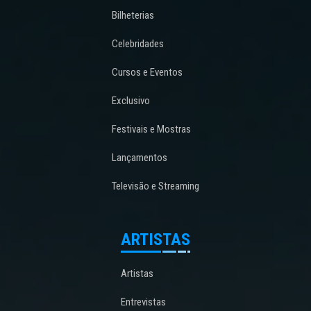
Bilheterias
Celebridades
Cursos e Eventos
Exclusivo
Festivais e Mostras
Lançamentos
Televisão e Streaming
ARTISTAS
Artistas
Entrevistas